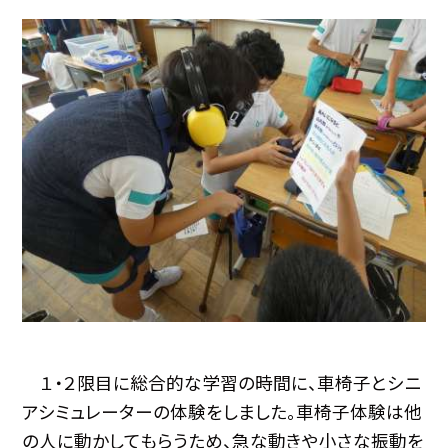
１・２限目に総合的な学習の時間に、車椅子とシニ
アシミュレーターの体験をしました。車椅子体験は他
の人に動かしてもらうため、急な動きや小さな振動を