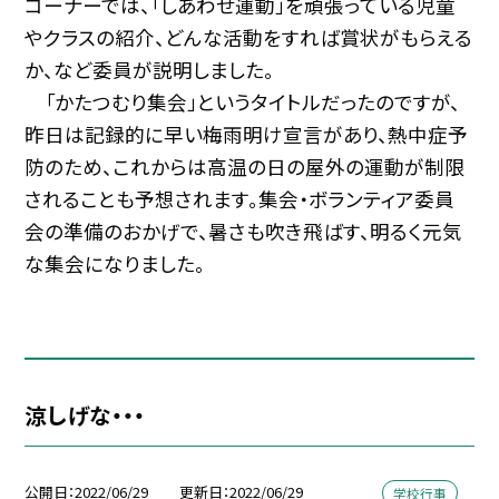
コーナーでは、「しあわせ運動」を頑張っている児童
やクラスの紹介、どんな活動をすれば賞状がもらえる
か、など委員が説明しました。
「かたつむり集会」というタイトルだったのですが、
昨日は記録的に早い梅雨明け宣言があり、熱中症予
防のため、これからは高温の日の屋外の運動が制限
されることも予想されます。集会・ボランティア委員
会の準備のおかげで、暑さも吹き飛ばす、明るく元気
な集会になりました。
涼しげな・・・
公開日
2022/06/29
更新日
2022/06/29
学校行事