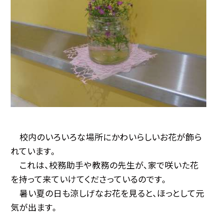
校内のいろいろな場所にかわいらしいお花が飾ら
れています。
これは、校務助手や教務の先生が、家で咲いた花
を持って来ていけてくださっているのです。
暑い夏の日も涼しげなお花を見ると、ほっとして元
気が出ます。