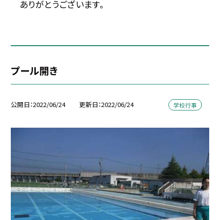
ありがとうございます。
プール開き
公開日
2022/06/24
更新日
2022/06/24
学校行事