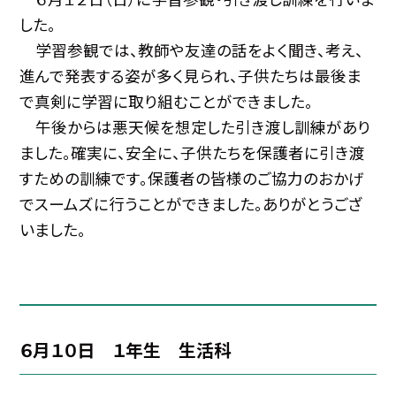
した。
学習参観では、教師や友達の話をよく聞き、考え、
進んで発表する姿が多く見られ、子供たちは最後ま
で真剣に学習に取り組むことができました。
午後からは悪天候を想定した引き渡し訓練があり
ました。確実に、安全に、子供たちを保護者に引き渡
すための訓練です。保護者の皆様のご協力のおかげ
でスームズに行うことができました。ありがとうござ
いました。
６月１０日 １年生 生活科