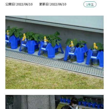
公開日
2022/06/10
更新日
2022/06/10
１年生