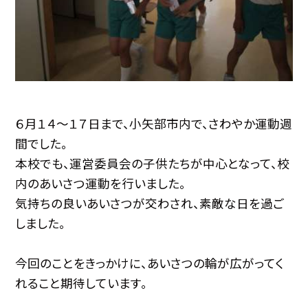
６月１４〜１７日まで、小矢部市内で、さわやか運動週
間でした。
本校でも、運営委員会の子供たちが中心となって、校
内のあいさつ運動を行いました。
気持ちの良いあいさつが交わされ、素敵な日を過ご
しました。
今回のことをきっかけに、あいさつの輪が広がってく
れること期待しています。