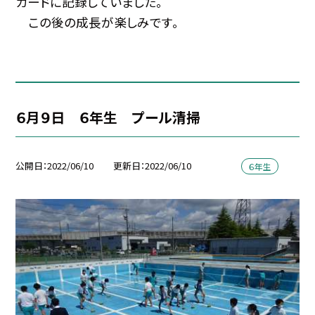
カードに記録していました。
この後の成長が楽しみです。
６月９日 ６年生 プール清掃
公開日
2022/06/10
更新日
2022/06/10
６年生