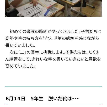
初めての書写の時間がやってきました。子供たちは
姿勢や筆の持ち方を学び、毛筆の感触を感じながら
書いていました。
次に「二」の漢字に挑戦します。子供たちは、たくさ
ん練習をして、きれいな字を書いていきたいと意欲を
高めていました。
６月１４日 ５年生 脱いだ靴は・・・