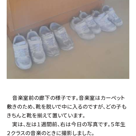
音楽室前の廊下の様子です。音楽室はカーペット
敷きのため、靴を脱いで中に入るのですが、どの子も
きちんと靴を揃えて置いています。
実は、左は１週間前、右は今日の写真です。５年生
２クラスの音楽のときに撮影しました。