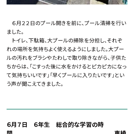
６月２２日のプール開きを前に、プール清掃を行い
ました。
トイレ、下駄箱、大プールの掃除を分担し、それぞ
れの場所を気持ちよく使えるようにしました。大プー
ルの汚れをブラシやたわしで取り除きながら、子供た
ちからは、「こすった後に水をかけるとピカピカになっ
て気持ちいいです」「早くプールに入りたいです」とい
う声が聞こえてきました。
６月７日 ６年生 総合的な学習の時
間 車椅