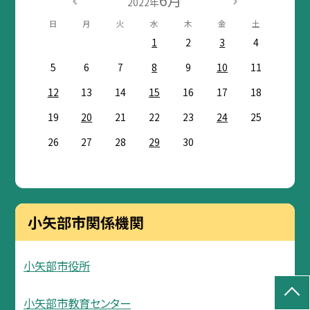
6月
2022年
日
月
火
水
木
金
土
1
2
3
4
5
6
7
8
9
10
11
12
13
14
15
16
17
18
19
20
21
22
23
24
25
26
27
28
29
30
小矢部市関係機関
小矢部市役所
小矢部市教育センター