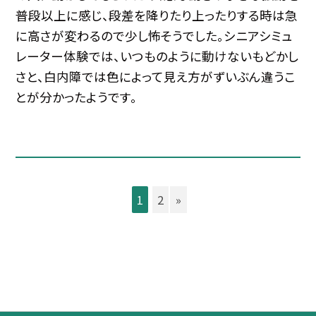
普段以上に感じ、段差を降りたり上ったりする時は急
に高さが変わるので少し怖そうでした。シニアシミュ
レーター体験では、いつものように動けないもどかし
さと、白内障では色によって見え方がずいぶん違うこ
とが分かったようです。
1
2
»