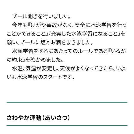
プール開きを行いました。
今年も『けがや事故がなく、安全に水泳学習を行う
ことができること』『充実した水泳学習になること』を
願い、プールに塩とお酒をまきました。
水泳学習をするにあたってのルールである『いるか
の約束』を確かめました。
水温、気温が安定し、天候がよくなってきたら、いよ
いよ水泳学習のスタートです。
さわやか運動（あいさつ）