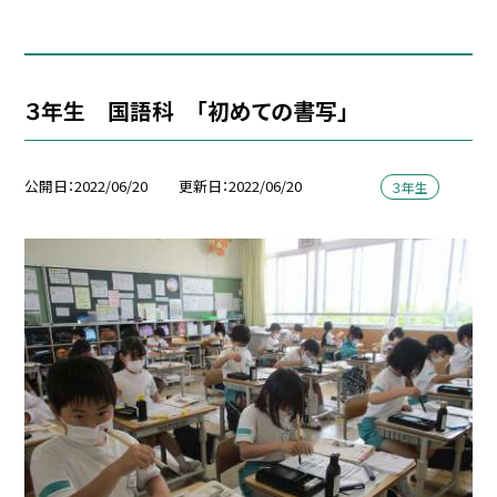
３年生 国語科 「初めての書写」
公開日
2022/06/20
更新日
2022/06/20
３年生