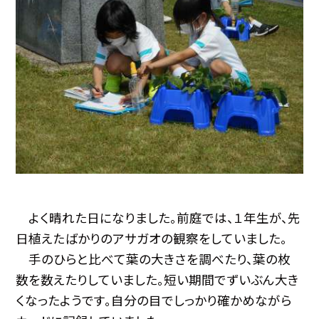
よく晴れた日になりました。前庭では、１年生が、先
日植えたばかりのアサガオの観察をしていました。
手のひらと比べて葉の大きさを調べたり、葉の枚
数を数えたりしていました。短い期間でずいぶん大き
くなったようです。自分の目でしっかり確かめながら