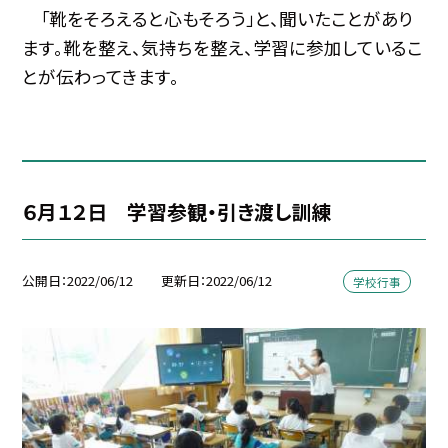
「靴をそろえると心もそろう」と、聞いたことがあり
ます。靴を整え、気持ちを整え、学習に参加しているこ
とが伝わってきます。
６月１２日 学習参観・引き渡し訓練
公開日
2022/06/12
更新日
2022/06/12
学校行事