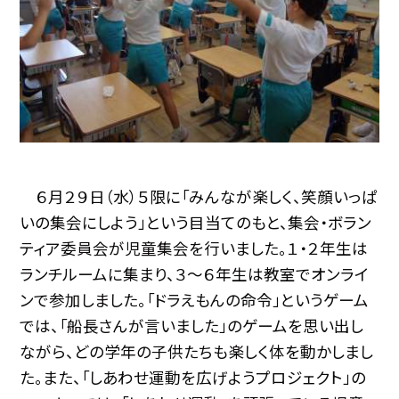
６月２９日（水）５限に「みんなが楽しく、笑顔いっぱ
いの集会にしよう」という目当てのもと、集会・ボラン
ティア委員会が児童集会を行いました。１・２年生は
ランチルームに集まり、３〜６年生は教室でオンライ
ンで参加しました。「ドラえもんの命令」というゲーム
では、「船長さんが言いました」のゲームを思い出し
ながら、どの学年の子供たちも楽しく体を動かしまし
た。また、「しあわせ運動を広げようプロジェクト」の