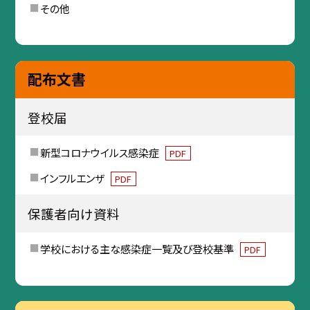
その他
配布文書
登校届
新型コロナウイルス感染症
PDF
インフルエンザ
PDF
保護者向け資料
学校における主な感染症一覧及び登校基準
PDF