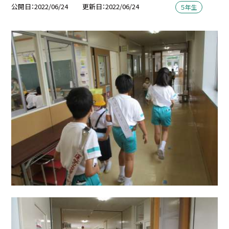
公開日
2022/06/24
更新日
2022/06/24
５年生