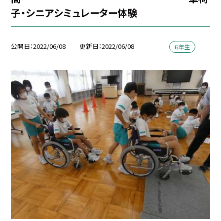
子・シニアシミュレーター体験
公開日
2022/06/08
更新日
2022/06/08
６年生