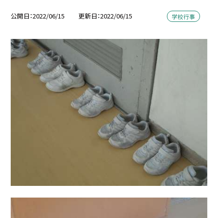
公開日
2022/06/15
更新日
2022/06/15
学校行事