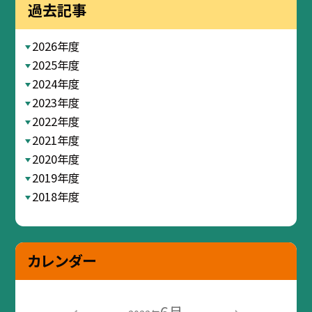
過去記事
2026年度
2025年度
2024年度
2023年度
2022年度
2021年度
2020年度
2019年度
2018年度
カレンダー