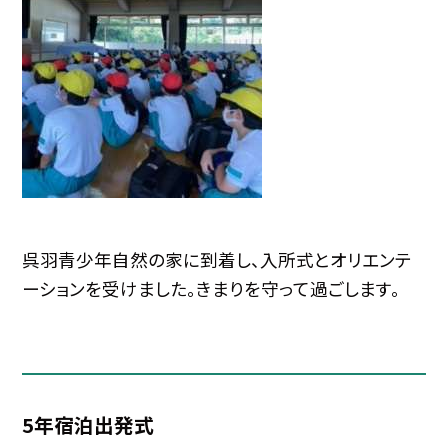
呉羽青少年自然の家に到着し、入所式とオリエンテ
ーションを受けました。きまりを守って過ごします。
5年宿泊出発式