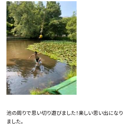
池の周りで思い切り遊びました！楽しい思い出になり
ました。