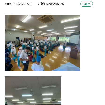
公開日
2022/07/26
更新日
2022/07/26
５年生