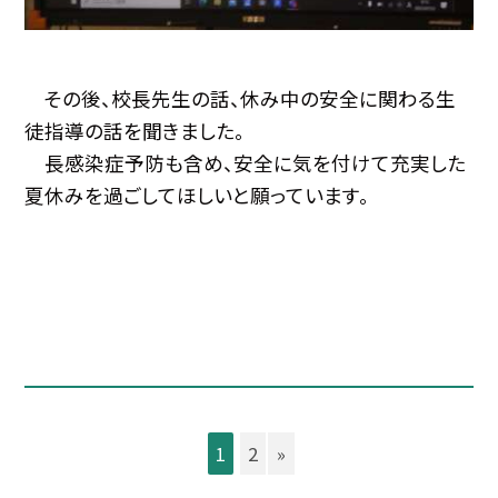
その後、校長先生の話、休み中の安全に関わる生
徒指導の話を聞きました。
長感染症予防も含め、安全に気を付けて充実した
夏休みを過ごしてほしいと願っています。
1
2
»