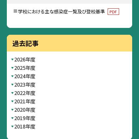
学校における主な感染症一覧及び登校基準
PDF
過去記事
2026年度
2025年度
2024年度
2023年度
2022年度
2021年度
2020年度
2019年度
2018年度