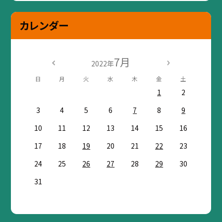
カレンダー
7月
2022年
日
月
火
水
木
金
土
1
2
3
4
5
6
7
8
9
10
11
12
13
14
15
16
17
18
19
20
21
22
23
24
25
26
27
28
29
30
31