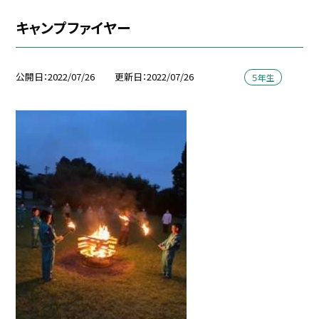
キャンプファイヤー
公開日
2022/07/26
更新日
2022/07/26
５年生