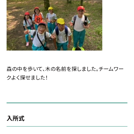
森の中を歩いて、木の名前を探しました。チームワー
クよく探せました！
入所式