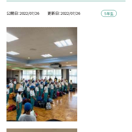
公開日
2022/07/26
更新日
2022/07/26
５年生