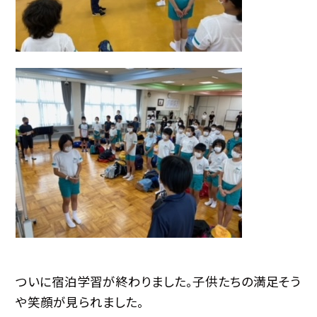
ついに宿泊学習が終わりました。子供たちの満足そう
や笑顔が見られました。