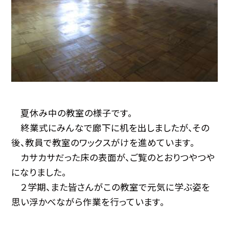
夏休み中の教室の様子です。
終業式にみんなで廊下に机を出しましたが、その
後、教員で教室のワックスがけを進めています。
カサカサだった床の表面が、ご覧のとおりつやつや
になりました。
２学期、また皆さんがこの教室で元気に学ぶ姿を
思い浮かべながら作業を行っています。