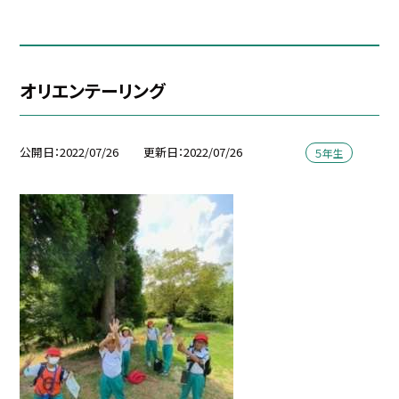
オリエンテーリング
公開日
2022/07/26
更新日
2022/07/26
５年生