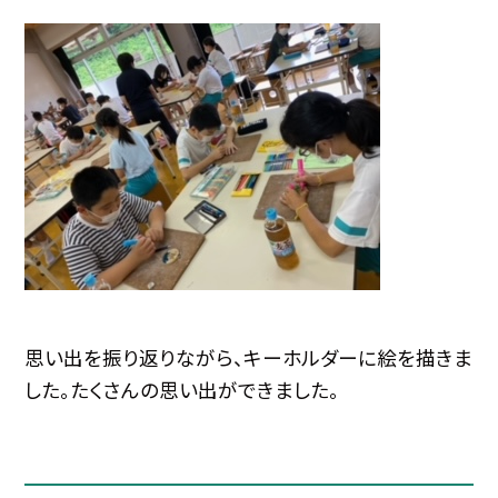
思い出を振り返りながら、キーホルダーに絵を描きま
した。たくさんの思い出ができました。