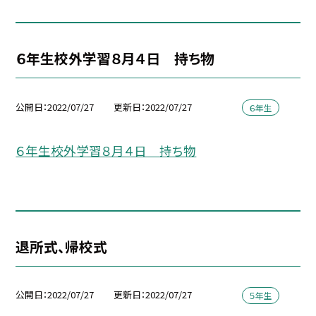
６年生校外学習８月４日 持ち物
公開日
2022/07/27
更新日
2022/07/27
６年生
６年生校外学習８月４日 持ち物
退所式、帰校式
公開日
2022/07/27
更新日
2022/07/27
５年生