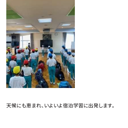
天候にも恵まれ、いよいよ宿泊学習に出発します。