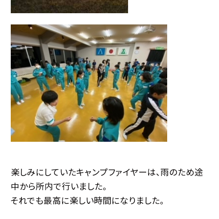
楽しみにしていたキャンプファイヤーは、雨のため途
中から所内で行いました。
それでも最高に楽しい時間になりました。