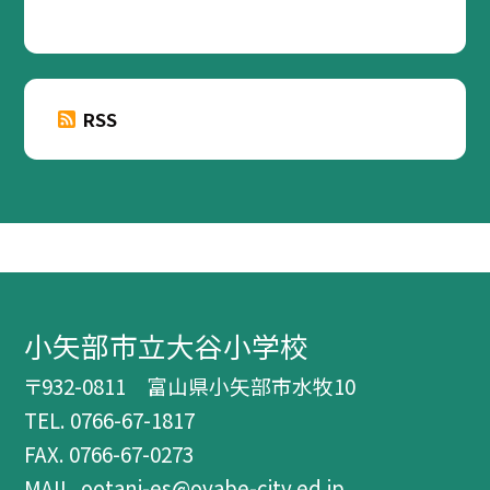
RSS
小矢部市立大谷小学校
〒932-0811 富山県小矢部市水牧10
TEL.
0766-67-1817
FAX. 0766-67-0273
MAIL. ootani-es@oyabe-city.ed.jp