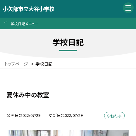
小矢部市立大谷小学校
学校日記メニュー
学校日記
トップページ
>
学校日記
夏休み中の教室
公開日
2022/07/29
更新日
2022/07/29
学校行事