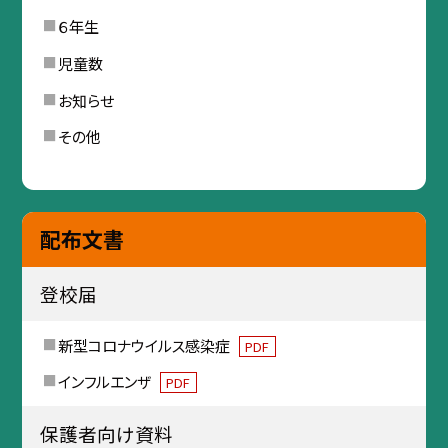
６年生
児童数
お知らせ
その他
配布文書
登校届
新型コロナウイルス感染症
PDF
インフルエンザ
PDF
保護者向け資料