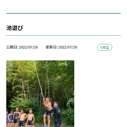
池遊び
公開日
2022/07/26
更新日
2022/07/26
５年生