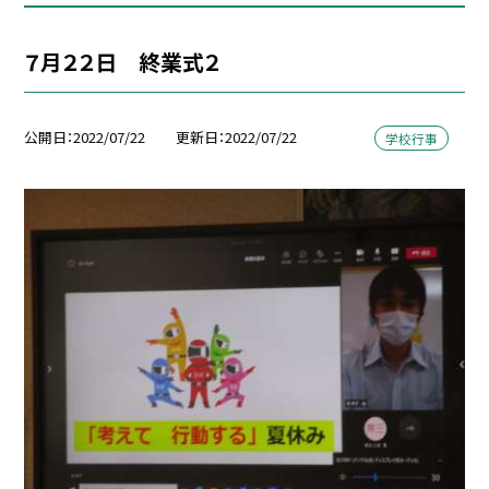
７月２２日 終業式２
公開日
2022/07/22
更新日
2022/07/22
学校行事