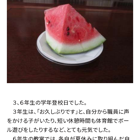
３、６年生の学年登校日でした。
３年生は、「お久しぶりです」と、自分から職員に声
をかける子がいたり、短い休憩時間も体育館でボー
ル遊びをしたりするなど、とても元気でした。
６年生の教室では、各自が夏休みに取り組んだ自