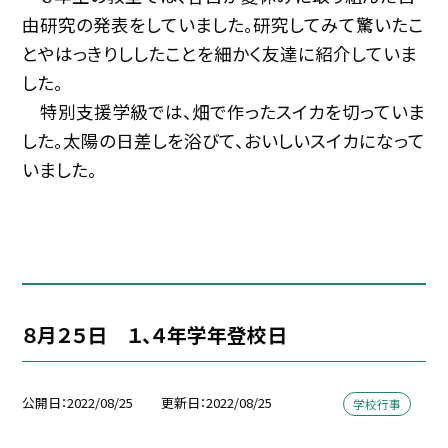
由研究の発表をしていました。研究してみて驚いたこ
とやはっきりししたことを細かく友達に紹介していま
した。
特別支援学級では、畑で作ったスイカを切っていま
した。太陽の日差しを浴びて、おいしいスイカになって
いました。
８月２５日 １、４年学年登校日
公開日
2022/08/25
更新日
2022/08/25
学校行事