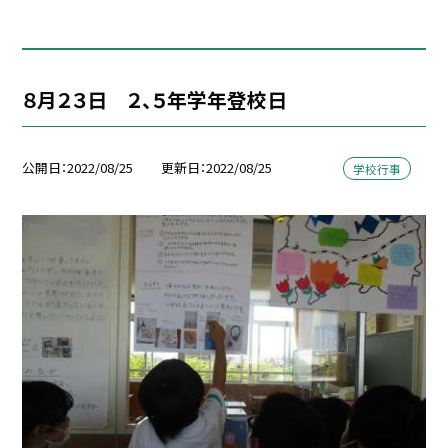
８月２３日 ２、５年学年登校日
公開日
2022/08/25
更新日
2022/08/25
学校行事