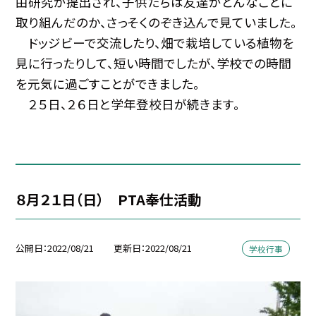
由研究が提出され、子供たちは友達がどんなことに
取り組んだのか、さっそくのぞき込んで見ていました。
ドッジビーで交流したり、畑で栽培している植物を
見に行ったりして、短い時間でしたが、学校での時間
を元気に過ごすことができました。
２５日、２６日と学年登校日が続きます。
８月２１日（日） PTA奉仕活動
公開日
2022/08/21
更新日
2022/08/21
学校行事