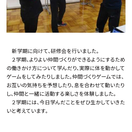
新学期に向けて、研修会を行いました。
２学期、よりよい仲間づくりができるようにするため
の働きかけ方について学んだり、実際に体を動かして
ゲームをしてみたりしました。仲間づくりゲームでは、
お互いの気持ちを予想したり、息を合わせて動いたり
し、仲間と一緒に活動する楽しさを体験しました。
２学期には、今日学んだことをぜひ生かしていきた
いと考えています。