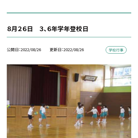
８月２６日 ３、６年学年登校日
公開日
2022/08/26
更新日
2022/08/26
学校行事