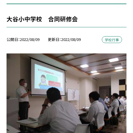
大谷小中学校 合同研修会
公開日
2022/08/09
更新日
2022/08/09
学校行事