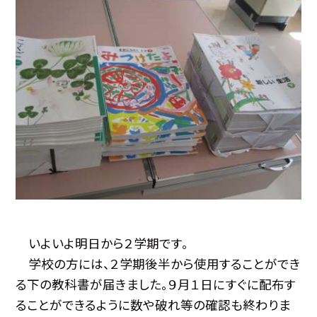
いよいよ明日から２学期です。
学校の方には、２学期後半から使用することができ
る下の教科書が届きました。９月１日にすぐに配布す
ることができるように数や破れ等の確認も終わりま