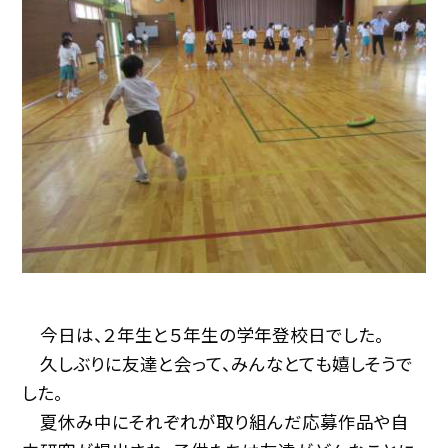
今日は、２年生と５年生の学年登校日でした。
久しぶりに友達と会って、みんなとても嬉しそうで
した。
夏休み中にそれぞれが取り組んだ応募作品や自