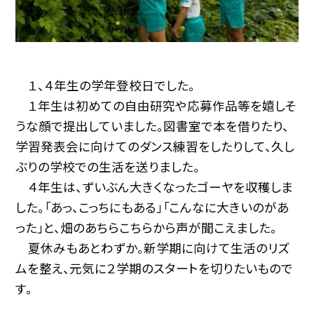
１、４年生の学年登校日でした。
１年生は初めての自由研究や応募作品等を嬉しそ
うな顔で提出していました。図書室で本を借りたり、
学習発表会に向けてのダンス練習をしたりして、久し
ぶりの学校での生活を送りました。
４年生は、ずいぶん大きくなったゴーヤを収穫しま
した。「あっ、こっちにもある」「こんなに大きいのがあ
った」と、畑のあちらこちらから声が聞こえました。
夏休みもあとわずか。新学期に向けて生活のリズ
ムを整え、元気に２学期のスタートを切りたいもので
す。