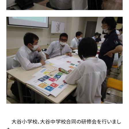
大谷小学校、大谷中学校合同の研修会を行いまし