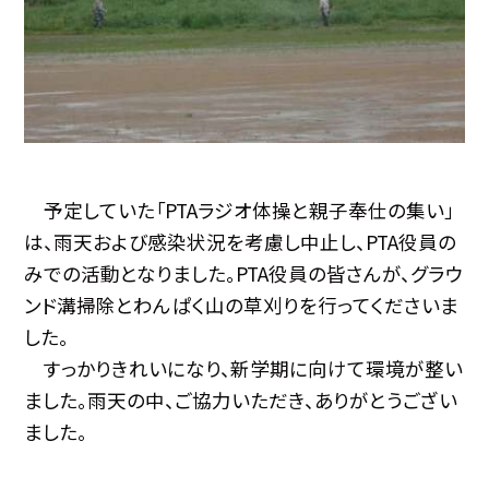
予定していた「PTAラジオ体操と親子奉仕の集い」
は、雨天および感染状況を考慮し中止し、PTA役員の
みでの活動となりました。PTA役員の皆さんが、グラウ
ンド溝掃除とわんぱく山の草刈りを行ってくださいま
した。
すっかりきれいになり、新学期に向けて環境が整い
ました。雨天の中、ご協力いただき、ありがとうござい
ました。