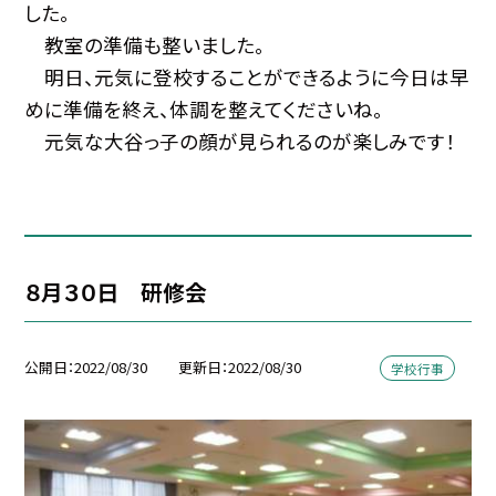
した。
教室の準備も整いました。
明日、元気に登校することができるように今日は早
めに準備を終え、体調を整えてくださいね。
元気な大谷っ子の顔が見られるのが楽しみです！
８月３０日 研修会
公開日
2022/08/30
更新日
2022/08/30
学校行事