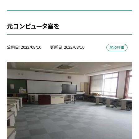
元コンピュータ室を
公開日
2022/08/10
更新日
2022/08/10
学校行事