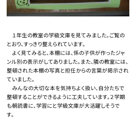
１年生の教室の学級文庫を見てみました。ご覧の
とおり、すっきり整えられています。
よく見てみると、本棚には、係の子供が作ったジャ
ンル別の表示がしてありました。また、隣の教室には、
整頓された本棚の写真と担任からの言葉が掲示され
ていました。
みんなの大切な本を気持ちよく扱い、自分たちで
整頓することができるように工夫しています。２学期
も朝読書に、学習にと学級文庫が大活躍しそうで
す。