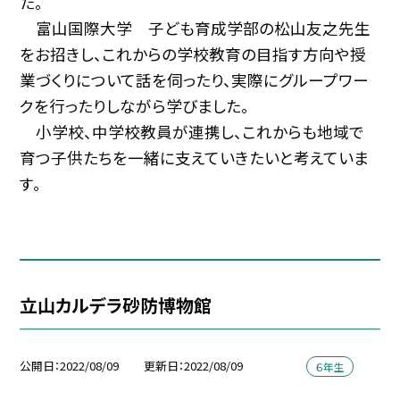
た。
富山国際大学 子ども育成学部の松山友之先生
をお招きし、これからの学校教育の目指す方向や授
業づくりについて話を伺ったり、実際にグループワー
クを行ったりしながら学びました。
小学校、中学校教員が連携し、これからも地域で
育つ子供たちを一緒に支えていきたいと考えていま
す。
立山カルデラ砂防博物館
公開日
2022/08/09
更新日
2022/08/09
６年生