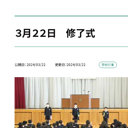
３月２２日 修了式
公開日
2024/03/22
更新日
2024/03/22
学校行事