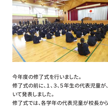
今年度の修了式を行いました。
修了式の前に、１、３、５年生の代表児童
いて発表しました。
修了式では、各学年の代表児童が校長から