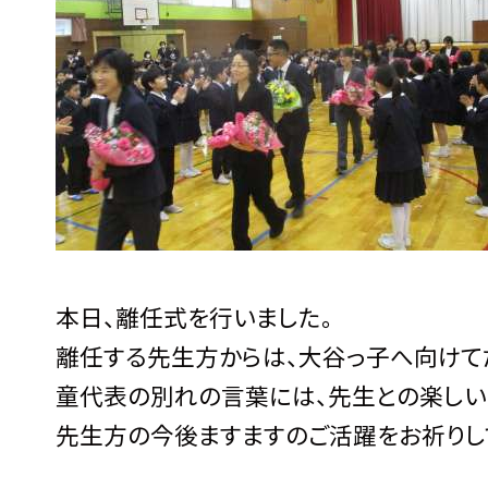
本日、離任式を行いました。
離任する先生方からは、大谷っ子へ向けて
童代表の別れの言葉には、先生との楽しい
先生方の今後ますますのご活躍をお祈りし