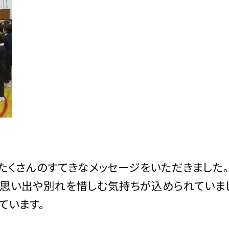
たくさんのすてきなメッセージをいただきました。
思い出や別れを惜しむ気持ちが込められていま
ています。