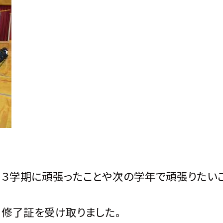
が、３学期に頑張ったことや次の学年で頑張りたい
修了証を受け取りました。