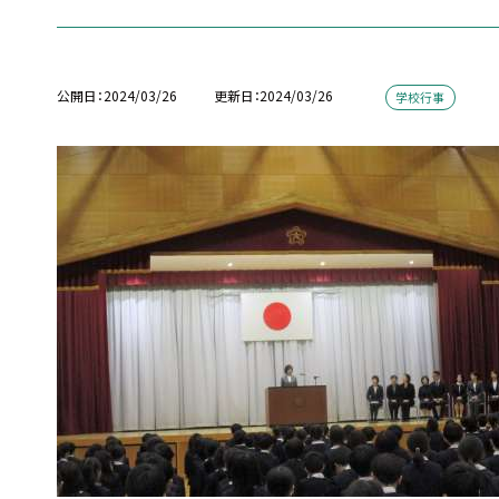
公開日
2024/03/26
更新日
2024/03/26
学校行事