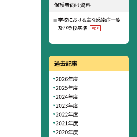
保護者向け資料
学校における主な感染症一覧
及び登校基準
PDF
過去記事
2026年度
2025年度
2024年度
2023年度
2022年度
2021年度
2020年度