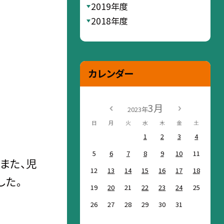
2019年度
2018年度
カレンダー
3月
2023年
日
月
火
水
木
金
土
1
2
3
4
5
6
7
8
9
10
11
また、児
12
13
14
15
16
17
18
した。
19
20
21
22
23
24
25
26
27
28
29
30
31