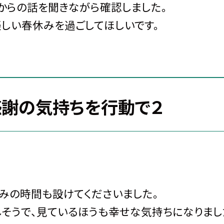
からの話を聞きながら確認しました。
楽しい春休みを過ごしてほしいです。
感謝の気持ちを行動で２
みの時間も設けてくださいました。
しそうで、見ているほうも幸せな気持ちになりまし