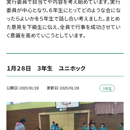
実行委員で目当てや内容を考え始めています。実行
委員が中心となり、６年生にとってどのような会にな
ったらよいかを５年生で話し合い考えました。まとめ
た意見を下級生に伝え、全員で行事を成功させてい
く意識を高めていこうとしています。
１月２８日 ３年生 ユニホック
公開日
2025/01/28
更新日
2025/01/28
３年生