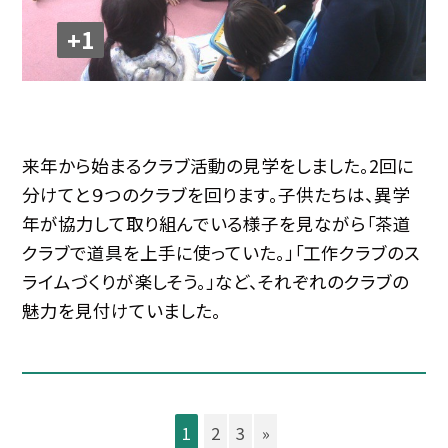
+1
来年から始まるクラブ活動の見学をしました。2回に
分けてと９つのクラブを回ります。子供たちは、異学
年が協力して取り組んでいる様子を見ながら「茶道
クラブで道具を上手に使っていた。」「工作クラブのス
ライムづくりが楽しそう。」など、それぞれのクラブの
魅力を見付けていました。
1
2
3
»