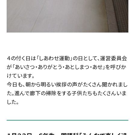
４の付く日は「しあわせ運動」の日として、運営委員会
が「あいさつ・ありがとう・あとしまつ・あせ」を呼びか
けています。
今日も、朝から明るい挨拶の声がたくさん聞かれまし
た。進んで廊下の掃除をする子供たちもたくさんいま
した。