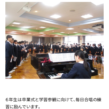
６年生は卒業式と学習参観に向けて、毎日合唱の練
習に励んでいます。