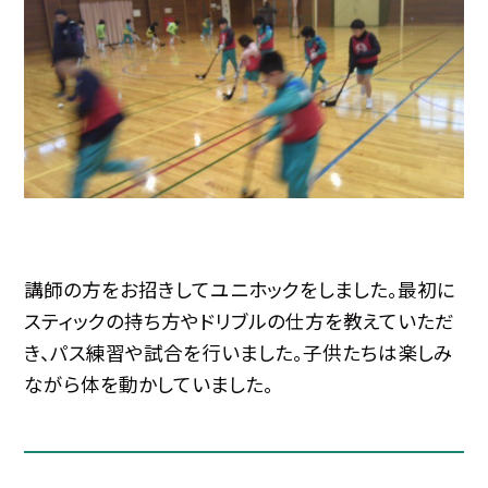
講師の方をお招きしてユニホックをしました。最初に
スティックの持ち方やドリブルの仕方を教えていただ
き、パス練習や試合を行いました。子供たちは楽しみ
ながら体を動かしていました。