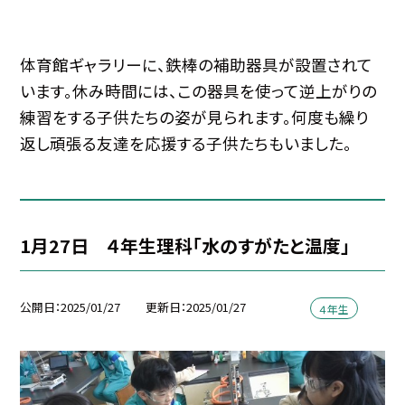
体育館ギャラリーに、鉄棒の補助器具が設置されて
います。休み時間には、この器具を使って逆上がりの
練習をする子供たちの姿が見られます。何度も繰り
返し頑張る友達を応援する子供たちもいました。
1月27日 ４年生理科「水のすがたと温度」
公開日
2025/01/27
更新日
2025/01/27
４年生