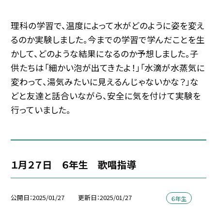
理科の学習で、温度によって水がどのように姿を変え
るのか実験しました。今までの学習で学んだことを生
かして、どのような結果になるのか予想しました。子
供たちは「細かい泡が出てきたよ！」「水滴が水蒸気に
変わって、湯気みたいに見えるんじゃないかな？」な
どと友達と話合いながら、安全に気を付けて実験を
行っていました。
１月２７日 ６年生 歌唱指導
公開日
2025/01/27
更新日
2025/01/27
６年生