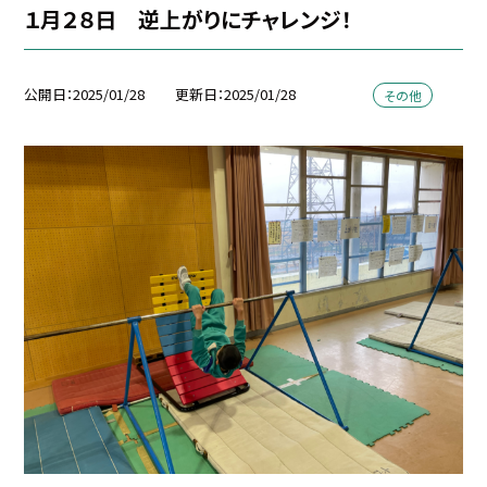
１月２８日 逆上がりにチャレンジ！
公開日
2025/01/28
更新日
2025/01/28
その他