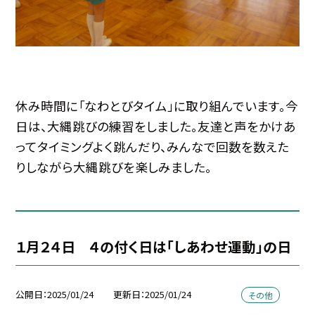
休み時間に「なわとびタイム」に取り組んでいます。今
日は、大縄跳びの練習をしました。友達と声をかけあ
ってタイミングよく跳んだり、みんなで回数を数えた
りしながら大縄跳びを楽しみました。
１月２４日 ４の付く日は「しあわせ運動」の日
公開日
2025/01/24
更新日
2025/01/24
その他