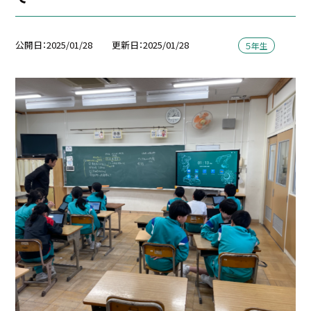
公開日
2025/01/28
更新日
2025/01/28
５年生