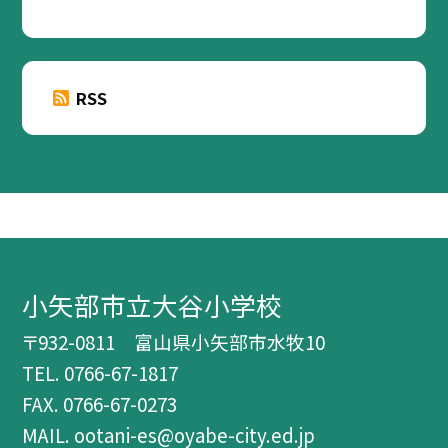
RSS
小矢部市立大谷小学校
〒932-0811 富山県小矢部市水牧10
TEL.
0766-67-1817
FAX. 0766-67-0273
MAIL. ootani-es@oyabe-city.ed.jp