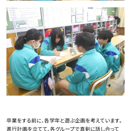
卒業をする前に、各学年と遊ぶ企画を考えています。
進行計画を立てて、各グループで真剣に話し合って