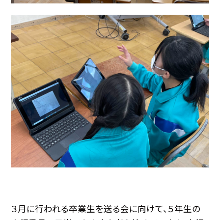
３月に行われる卒業生を送る会に向けて、５年生の