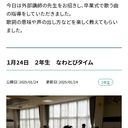
今日は外部講師の先生をお招きし、卒業式で歌う曲
の指導をしていただきました。
歌詞の意味や声の出し方などを楽しく教えてもらい
ました。
１月24日 ２年生 なわとびタイム
公開日
2025/01/24
更新日
2025/01/24
２年生