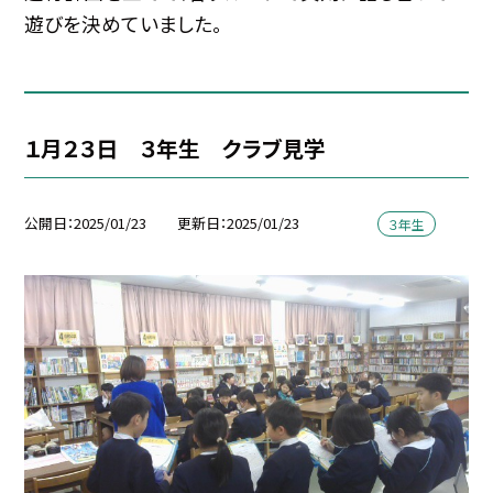
遊びを決めていました。
１月２３日 ３年生 クラブ見学
公開日
2025/01/23
更新日
2025/01/23
３年生