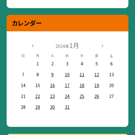
カレンダー
1月
2024年
日
月
火
水
木
金
土
1
2
3
4
5
6
7
8
9
10
11
12
13
14
15
16
17
18
19
20
21
22
23
24
25
26
27
28
29
30
31