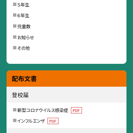
５年生
６年生
児童数
お知らせ
その他
配布文書
登校届
新型コロナウイルス感染症
PDF
インフルエンザ
PDF