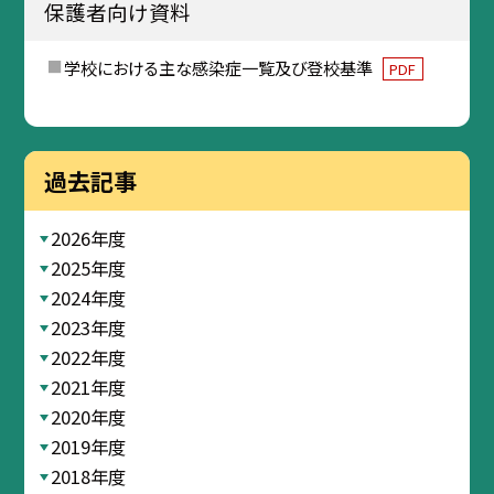
保護者向け資料
学校における主な感染症一覧及び登校基準
PDF
過去記事
2026年度
2025年度
2024年度
2023年度
2022年度
2021年度
2020年度
2019年度
2018年度