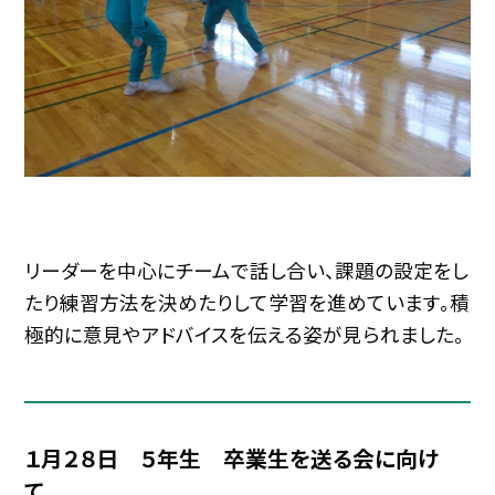
リーダーを中心にチームで話し合い、課題の設定をし
たり練習方法を決めたりして学習を進めています。積
極的に意見やアドバイスを伝える姿が見られました。
１月２８日 ５年生 卒業生を送る会に向け
て