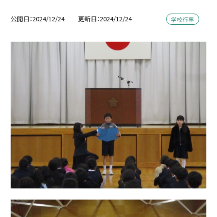
公開日
2024/12/24
更新日
2024/12/24
学校行事