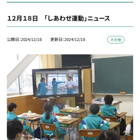
１２月１８日 「しあわせ運動」ニュース
公開日
2024/12/18
更新日
2024/12/18
その他