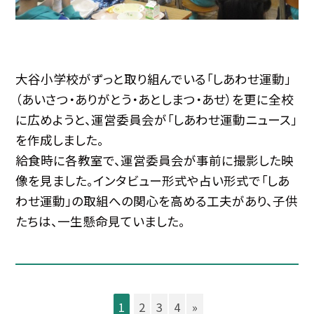
大谷小学校がずっと取り組んでいる「しあわせ運動」
（あいさつ・ありがとう・あとしまつ・あせ）を更に全校
に広めようと、運営委員会が「しあわせ運動ニュース」
を作成しました。
給食時に各教室で、運営委員会が事前に撮影した映
像を見ました。インタビュー形式や占い形式で「しあ
わせ運動」の取組への関心を高める工夫があり、子供
たちは、一生懸命見ていました。
1
2
3
4
»