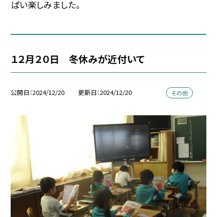
ぱい楽しみました。
１２月２０日 冬休みが近付いて
公開日
2024/12/20
更新日
2024/12/20
その他