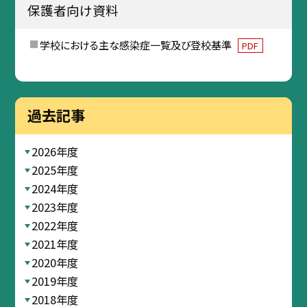
保護者向け資料
学校における主な感染症一覧及び登校基準
PDF
過去記事
2026年度
2025年度
2024年度
2023年度
2022年度
2021年度
2020年度
2019年度
2018年度