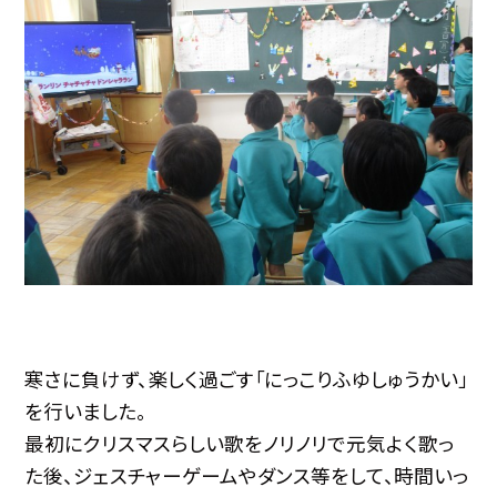
寒さに負けず、楽しく過ごす「にっこりふゆしゅうかい」
を行いました。
最初にクリスマスらしい歌をノリノリで元気よく歌っ
た後、ジェスチャーゲームやダンス等をして、時間いっ