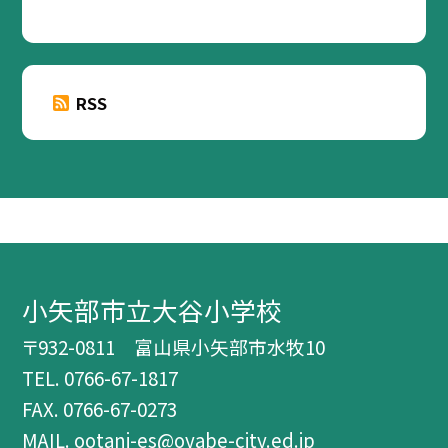
RSS
小矢部市立大谷小学校
〒932-0811 富山県小矢部市水牧10
TEL.
0766-67-1817
FAX. 0766-67-0273
MAIL. ootani-es@oyabe-city.ed.jp