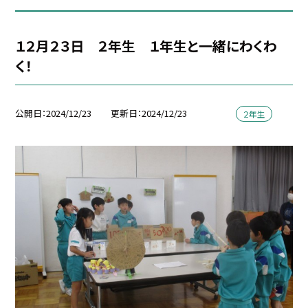
１２月２３日 ２年生 １年生と一緒にわくわ
く！
公開日
2024/12/23
更新日
2024/12/23
２年生