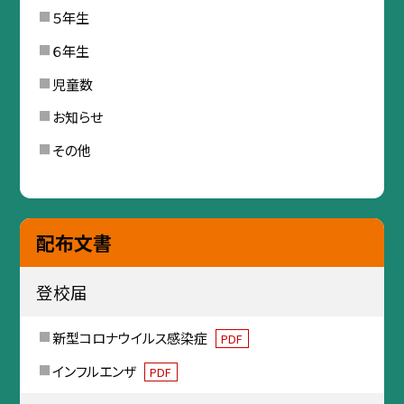
５年生
６年生
児童数
お知らせ
その他
配布文書
登校届
新型コロナウイルス感染症
PDF
インフルエンザ
PDF