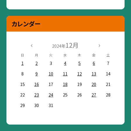
カレンダー
12月
2024年
日
月
火
水
木
金
土
1
2
3
4
5
6
7
8
9
10
11
12
13
14
15
16
17
18
19
20
21
22
23
24
25
26
27
28
29
30
31