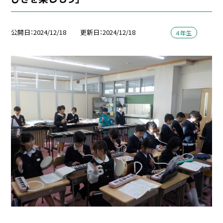
公開日
2024/12/18
更新日
2024/12/18
４年生