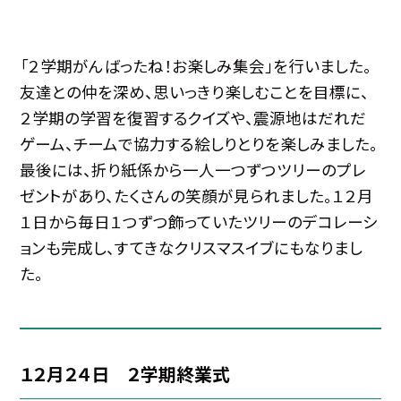
「２学期がんばったね！お楽しみ集会」を行いました。
友達との仲を深め、思いっきり楽しむことを目標に、
２学期の学習を復習するクイズや、震源地はだれだ
ゲーム、チームで協力する絵しりとりを楽しみました。
最後には、折り紙係から一人一つずつツリーのプレ
ゼントがあり、たくさんの笑顔が見られました。１２月
１日から毎日１つずつ飾っていたツリーのデコレーシ
ョンも完成し、すてきなクリスマスイブにもなりまし
た。
１２月２４日 ２学期終業式