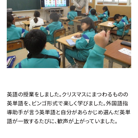
英語の授業をしました。クリスマスにまつわるものの
英単語を、ビンゴ形式で楽しく学びました。外国語指
導助手が言う英単語と自分があらかじめ選んだ英単
語が一致するたびに、歓声が上がっていました。