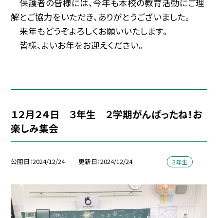
保護者の皆様には、今年も本校の教育活動にご理
解とご協力をいただき、ありがとうございました。
来年もどうぞよろしくお願いいたします。
皆様、よいお年をお迎えください。
１２月２４日 ３年生 ２学期がんばったね！お
楽しみ集会
公開日
2024/12/24
更新日
2024/12/24
３年生