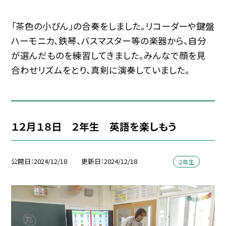
「茶色の小びん」の合奏をしました。リコーダーや鍵盤
ハーモニカ、鉄琴、バスマスター等の楽器から、自分
が選んだものを練習してきました。みんなで顔を見
合わせリズムをとり、真剣に演奏していました。
１２月１８日 ２年生 英語を楽しもう
公開日
2024/12/18
更新日
2024/12/18
２年生