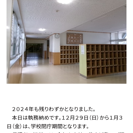
２０２４年も残りわずかとなりました。
本日は執務納めです。１２月２９日（日）から１月３
日（金）は、学校閉庁期間となります。