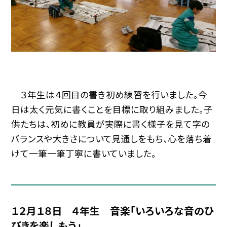
３年生は４回目の書き初め練習を行いました。今
日は太く元気に書くことを目標に取り組みました。子
供たちは、初めに教員が実際に書く様子を見て字の
バランスや大きさについて見通しをもち、心を落ち着
けて一筆一筆丁寧に書いていました。
１２月１８日 ４年生 音楽「いろいろな音のひ
びきを楽しもう」