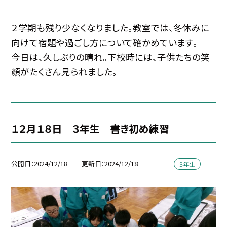
２学期も残り少なくなりました。教室では、冬休みに
向けて宿題や過ごし方について確かめています。
今日は、久しぶりの晴れ。下校時には、子供たちの笑
顔がたくさん見られました。
１２月１８日 ３年生 書き初め練習
公開日
2024/12/18
更新日
2024/12/18
３年生