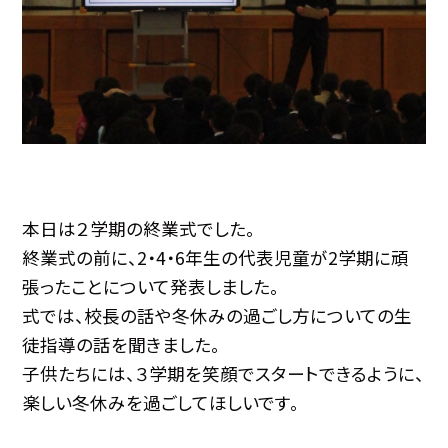
本日は２学期の終業式でした。
終業式の前に、2・4・6年生の代表児童が2学期に頑
張ったことについて発表しました。
式では、校長の話や冬休みの過ごし方についての生
徒指導の話を聞きました。
子供たちには、３学期を笑顔でスタートできるように、
楽しい冬休みを過ごしてほしいです。