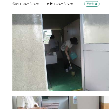
公開日
2024/07/29
更新日
2024/07/29
学校行事