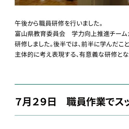
午後から職員研修を行いました。
富山県教育委員会 学力向上推進チーム
研修しました。後半では、前半に学んだこ
主体的に考え表現する、有意義な研修とな
７月２９日 職員作業でス