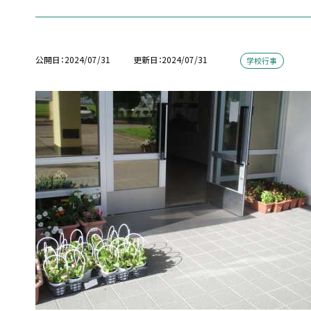
公開日
2024/07/31
更新日
2024/07/31
学校行事