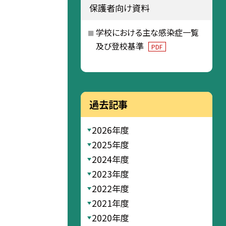
保護者向け資料
学校における主な感染症一覧
及び登校基準
PDF
過去記事
2026年度
2025年度
2024年度
2023年度
2022年度
2021年度
2020年度