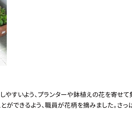
しやすいよう、プランターや鉢植えの花を寄せて
とができるよう、職員が花柄を摘みました。さっ