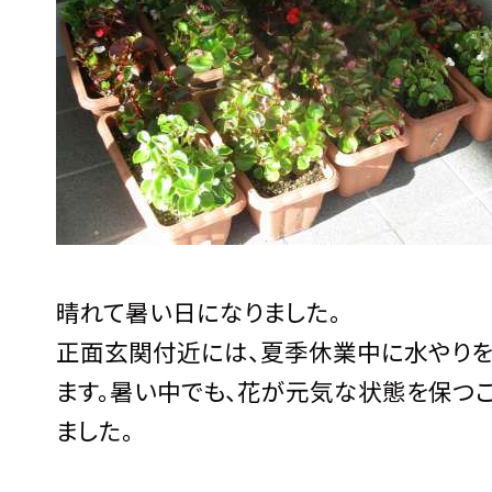
晴れて暑い日になりました。
正面玄関付近には、夏季休業中に水やりを
ます。暑い中でも、花が元気な状態を保つこ
ました。