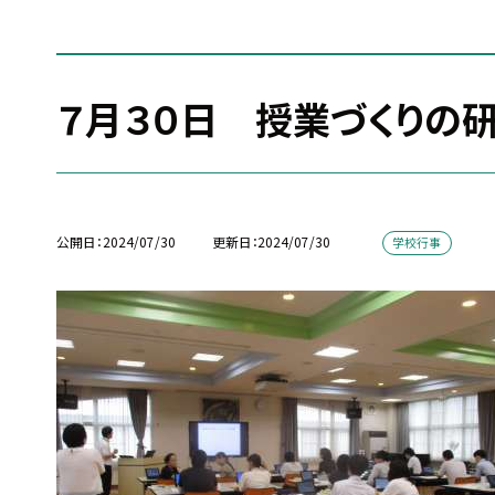
７月３０日 授業づくりの
公開日
2024/07/30
更新日
2024/07/30
学校行事