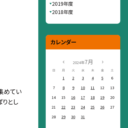
2019年度
2018年度
カレンダー
7月
2024年
日
月
火
水
木
金
土
1
2
3
4
5
6
7
8
9
10
11
12
13
集めてい
14
15
16
17
18
19
20
ぱりとし
21
22
23
24
25
26
27
28
29
30
31