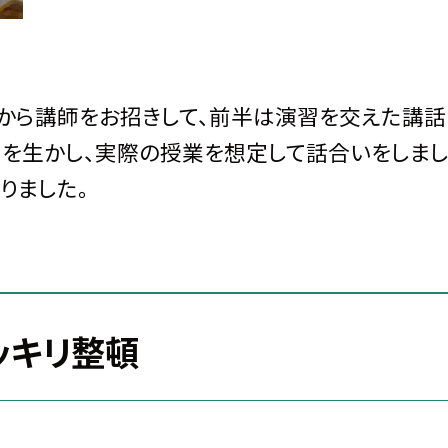
から講師をお招きして、前半は演習を交えた講話
とを生かし、実際の授業を想定して話合いをしまし
りました。
ッキリ整頓