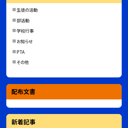
生徒の活動
部活動
学校行事
お知らせ
PTA
その他
配布文書
新着記事