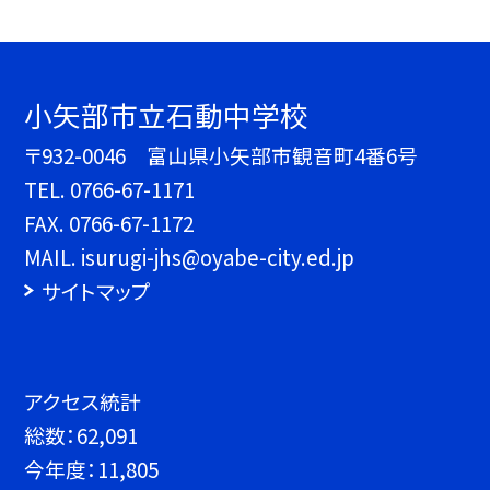
小矢部市立石動中学校
〒932-0046 富山県小矢部市観音町4番6号
TEL.
0766-67-1171
FAX. 0766-67-1172
MAIL. isurugi-jhs@oyabe-city.ed.jp
サイトマップ
アクセス統計
総数：
62,091
今年度：
11,805