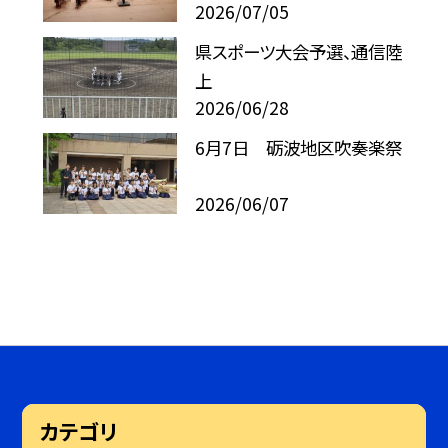
2026/07/05
県スポーツ大会予選、通信陸
上
2026/06/28
6月7日 砺波地区吹奏楽祭
2026/06/07
カテゴリ