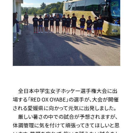
全日本中学生女子ホッケー選手権大会に出
場する「RED OX OYABE」の選手が、大会が開催
される愛媛県に向かって元気に出発しました。
厳しい暑さの中での試合が予想されますが、
体調管理に気を付けて頑張ってきてほしいと思