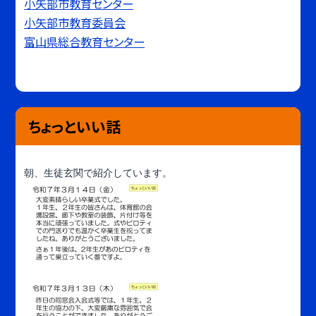
小矢部市教育センター
小矢部市教育委員会
富山県総合教育センター
ちょっといい話
朝、生徒玄関で紹介しています。