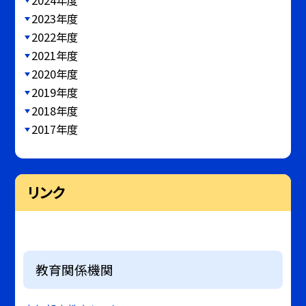
2024年度
2023年度
2022年度
2021年度
2020年度
2019年度
2018年度
2017年度
リンク
教育関係機関