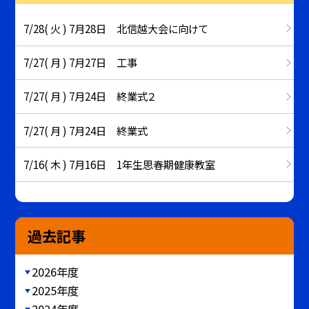
7/28( 火 ) 7月28日 北信越大会に向けて
7/27( 月 ) 7月27日 工事
7/27( 月 ) 7月24日 終業式２
7/27( 月 ) 7月24日 終業式
7/16( 木 ) 7月16日 1年生思春期健康教室
過去記事
2026年度
2025年度