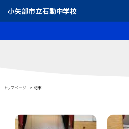
小矢部市立石動中学校
トップページ
>
記事