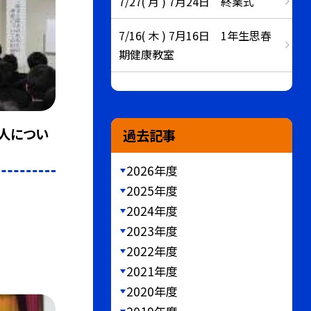
7/27( 月 ) 7月24日 終業式
7/16( 木 ) 7月16日 1年生思春
期健康教室
人につい
過去記事
2026年度
2025年度
2024年度
2023年度
2022年度
2021年度
2020年度