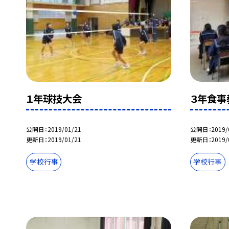
１年球技大会
３年食事
公開日
2019/01/21
公開日
2019/
更新日
2019/01/21
更新日
2019/
学校行事
学校行事