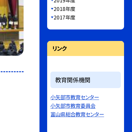
2019年度
2018年度
2017年度
リンク
教育関係機関
小矢部市教育センター
小矢部市教育委員会
富山県総合教育センター