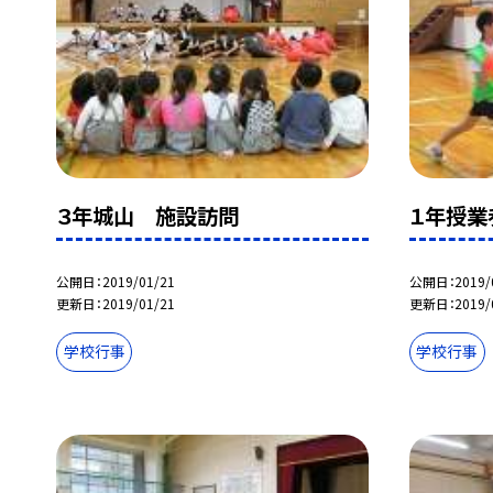
３年城山 施設訪問
１年授業
公開日
2019/01/21
公開日
2019/
更新日
2019/01/21
更新日
2019/
学校行事
学校行事