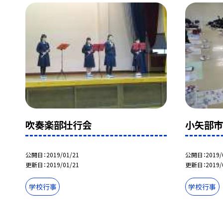
吹奏楽部壮行会
小矢部
公開日
2019/01/21
公開日
2019/
更新日
2019/01/21
更新日
2019/
学校行事
学校行事