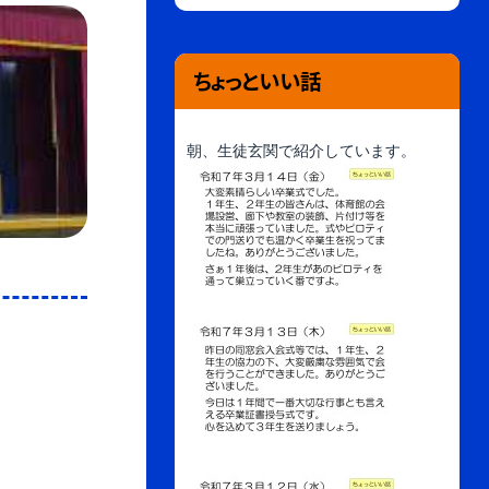
ちょっといい話
朝、生徒玄関で紹介しています。