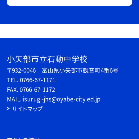
小矢部市立石動中学校
〒932-0046 富山県小矢部市観音町4番6号
TEL.
0766-67-1171
FAX. 0766-67-1172
MAIL. isurugi-jhs@oyabe-city.ed.jp
サイトマップ