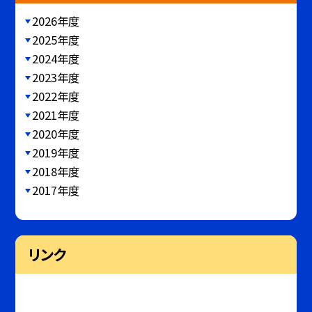
2026年度
2025年度
2024年度
2023年度
2022年度
2021年度
2020年度
2019年度
2018年度
2017年度
リンク