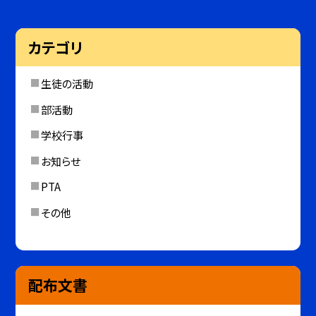
カテゴリ
生徒の活動
部活動
学校行事
お知らせ
PTA
その他
配布文書