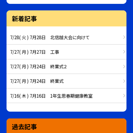
新着記事
7/28( 火 ) 7月28日 北信越大会に向けて
7/27( 月 ) 7月27日 工事
7/27( 月 ) 7月24日 終業式２
7/27( 月 ) 7月24日 終業式
7/16( 木 ) 7月16日 1年生思春期健康教室
過去記事