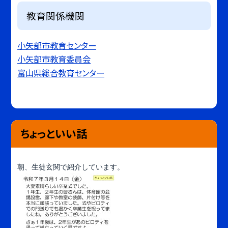
教育関係機関
小矢部市教育センター
小矢部市教育委員会
富山県総合教育センター
ちょっといい話
朝、生徒玄関で紹介しています。