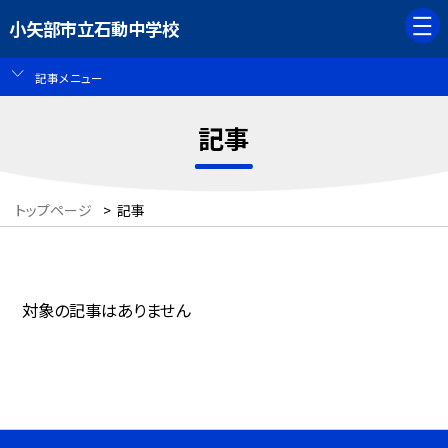
小矢部市立石動中学校
記事メニュー
記事
トップページ
>
記事
対象の記事はありません