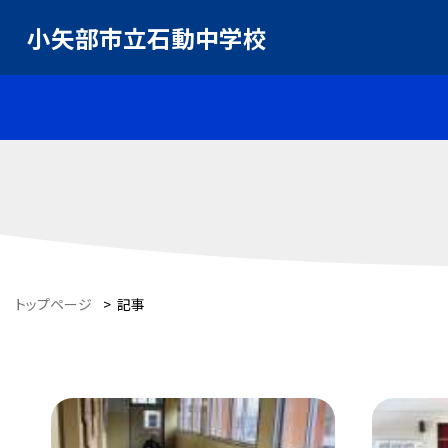
小矢部市立石動中学校
トップページ
>
記事