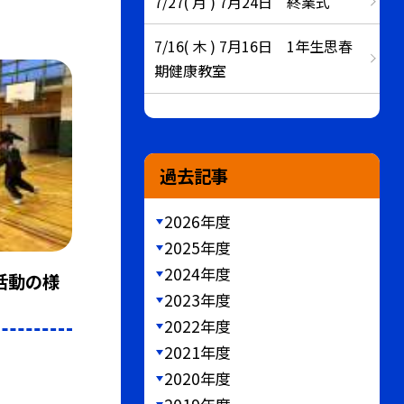
7/27( 月 ) 7月24日 終業式
7/16( 木 ) 7月16日 1年生思春
期健康教室
過去記事
2026年度
2025年度
2024年度
の活動の様
2023年度
2022年度
2021年度
2020年度