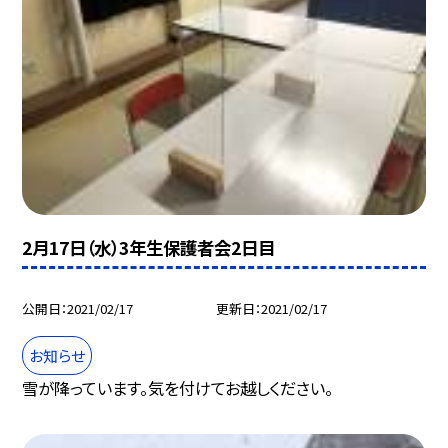
2月17日（水）3年生保護者会2日目
公開日
2021/02/17
更新日
2021/02/17
お知らせ
雪が降っています。気を付けてお越しください。