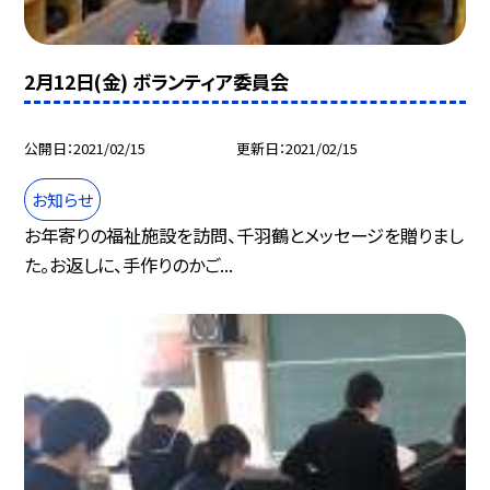
2月12日(金) ボランティア委員会
公開日
2021/02/15
更新日
2021/02/15
お知らせ
お年寄りの福祉施設を訪問、千羽鶴とメッセージを贈りまし
た。お返しに、手作りのかご...