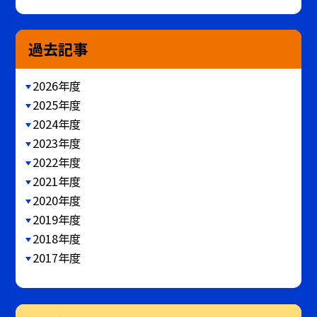
過去記事
2026年度
2025年度
2024年度
2023年度
2022年度
2021年度
2020年度
2019年度
2018年度
2017年度