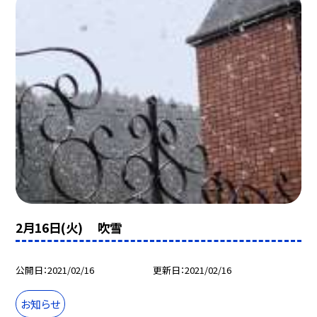
2月16日(火) 吹雪
公開日
2021/02/16
更新日
2021/02/16
お知らせ