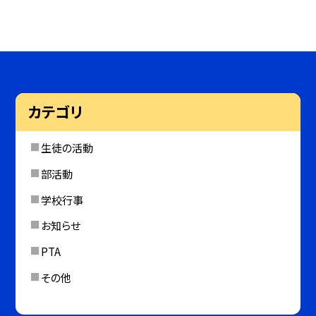
カテゴリ
生徒の活動
部活動
学校行事
お知らせ
PTA
その他