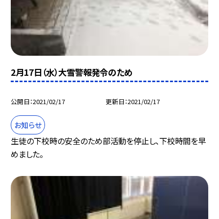
2月17日（水）大雪警報発令のため
公開日
2021/02/17
更新日
2021/02/17
お知らせ
生徒の下校時の安全のため部活動を停止し、下校時間を早
めました。