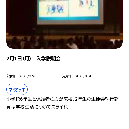
2月1日（月） 入学説明会
公開日
2021/02/01
更新日
2021/02/01
学校行事
小学校6年生と保護者の方が来校、2年生の生徒会執行部
員は学校生活についてスライド...