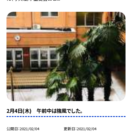
2月4日(木) 午前中は強風でした。
公開日
2021/02/04
更新日
2021/02/04