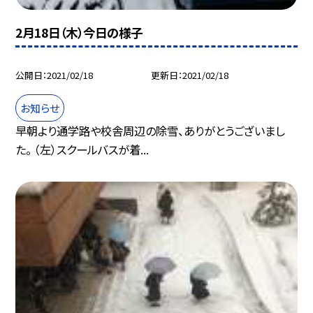
2月18日（木）今日の様子
公開日
2021/02/18
更新日
2021/02/18
お知らせ
早朝より通学路や校舎周辺の除雪、ありがとうございまし
た。 （左）スクールバスが着...