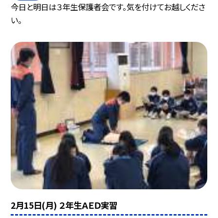
今日と明日は３年生保護者会です。気を付けてお越しくださ
い。
2月15日(月) ２年生ＡＥＤ実習