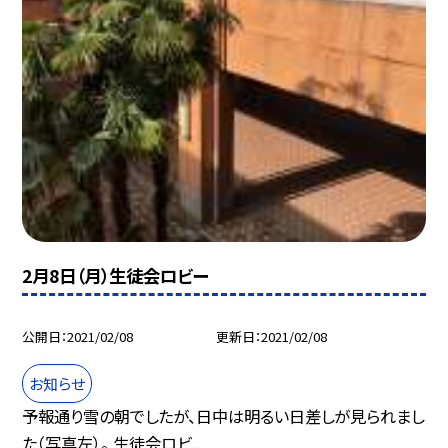
2月8日（月）生徒会ロビー
公開日
2021/02/08
更新日
2021/02/08
お知らせ
予報通り雪の朝でしたが、日中は明るい日差しが見られまし
た（写真左）。 生徒会ロビ...