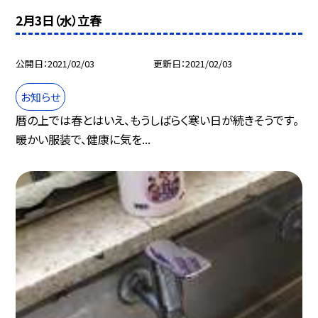
2月3日（水）立春
公開日
2021/02/03
更新日
2021/02/03
お知らせ
暦の上では春とはいえ、もうしばらく寒い日が続きそうです。
暖かい服装で、健康に気を...