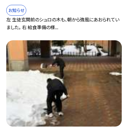
お知らせ
左 生徒玄関前のシュロの木も、朝から強風にあおられてい
ました。 右 給食準備の様...