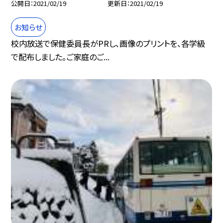
公開日
2021/02/19
更新日
2021/02/19
お知らせ
校内放送で保健委員長がPRし、画像のプリントを、各学級
で配布しました。ご家庭のご...