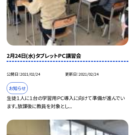
2月24日(水)タブレットＰＣ講習会
公開日
2021/02/24
更新日
2021/02/24
お知らせ
生徒１人に１台の学習用ＰＣ導入に向けて準備が進んでい
ます。放課後に教員を対象とし...