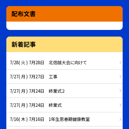
配布文書
新着記事
7/28( 火 ) 7月28日 北信越大会に向けて
7/27( 月 ) 7月27日 工事
7/27( 月 ) 7月24日 終業式２
7/27( 月 ) 7月24日 終業式
7/16( 木 ) 7月16日 1年生思春期健康教室