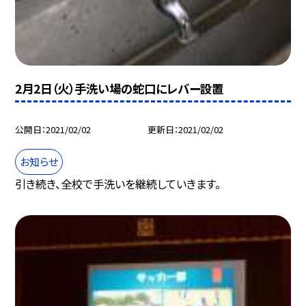
2月2日（火）手洗い場の蛇口にレバー設置
公開日
2021/02/02
更新日
2021/02/02
お知らせ
引き続き、全校で手洗いを継続していきます。