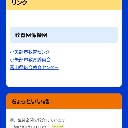
リンク
教育関係機関
小矢部市教育センター
小矢部市教育委員会
富山県総合教育センター
ちょっといい話
朝、生徒玄関で紹介しています。