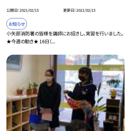
公開日
2021/02/15
更新日
2021/02/15
お知らせ
小矢部消防署の皆様を講師にお招きし、実習を行いました。
★今週の動き★ 16日（...