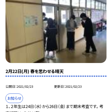
2月22日(月) 春を思わせる晴天
公開日
2021/02/23
更新日
2021/02/23
お知らせ
１、２年生は24日（水）から26日（金）まで期末考査です。 考