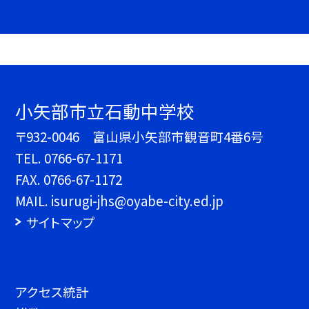
小矢部市立石動中学校
〒932-0046 富山県小矢部市観音町4番6号
TEL.
0766-67-1171
FAX. 0766-67-1172
MAIL. isurugi-jhs@oyabe-city.ed.jp
サイトマップ
アクセス統計