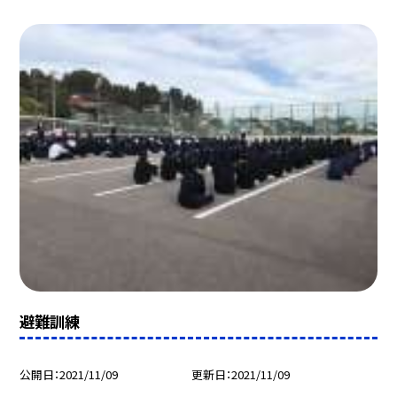
避難訓練
公開日
2021/11/09
更新日
2021/11/09