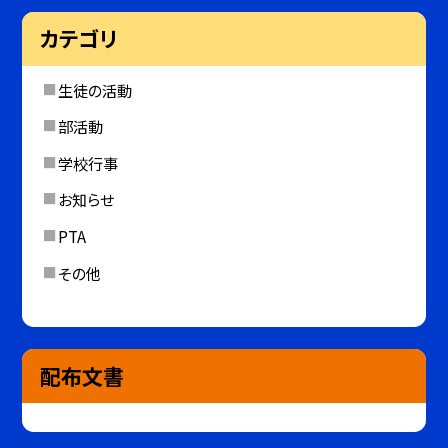
カテゴリ
生徒の活動
部活動
学校行事
お知らせ
PTA
その他
配布文書