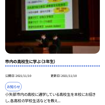
市内の高校生に学ぶ（３年生）
公開日
2021/11/10
更新日
2021/11/10
お知らせ
小矢部市内の高校に通学している高校生を本校にお招き
し、各高校の学校生活などを教え...