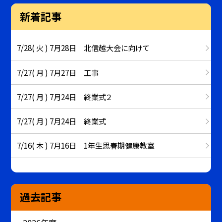
新着記事
7/28( 火 ) 7月28日 北信越大会に向けて
7/27( 月 ) 7月27日 工事
7/27( 月 ) 7月24日 終業式２
7/27( 月 ) 7月24日 終業式
7/16( 木 ) 7月16日 1年生思春期健康教室
過去記事