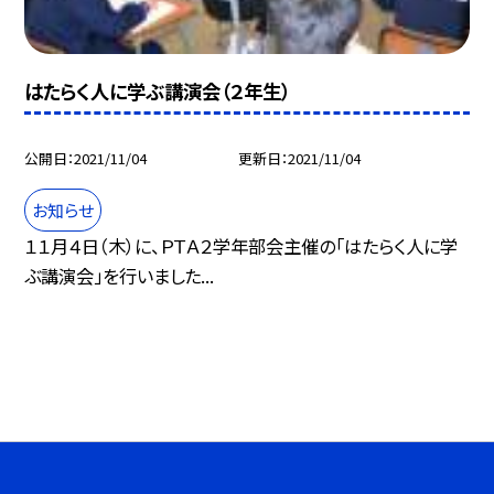
はたらく人に学ぶ講演会（２年生）
公開日
2021/11/04
更新日
2021/11/04
お知らせ
１１月４日（木）に、ＰＴＡ２学年部会主催の「はたらく人に学
ぶ講演会」を行いました...