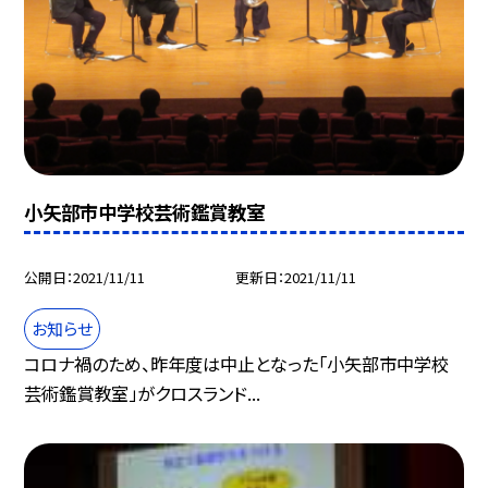
小矢部市中学校芸術鑑賞教室
公開日
2021/11/11
更新日
2021/11/11
お知らせ
コロナ禍のため、昨年度は中止となった「小矢部市中学校
芸術鑑賞教室」がクロスランド...