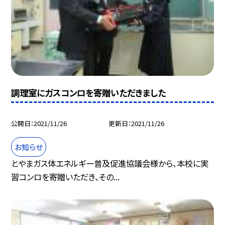
調理室にガスコンロを寄贈いただきました
公開日
2021/11/26
更新日
2021/11/26
お知らせ
とやまガス体エネルギー普及促進協議会様から、本校に実
習コンロを寄贈いただき、その...