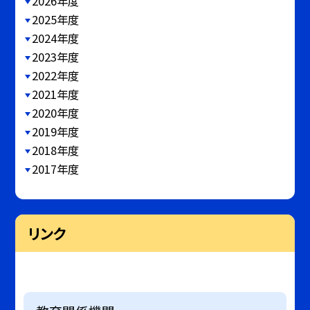
2026年度
2025年度
2024年度
2023年度
2022年度
2021年度
2020年度
2019年度
2018年度
2017年度
リンク