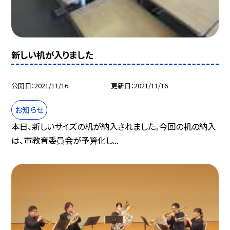
新しい机が入りました
公開日
2021/11/16
更新日
2021/11/16
お知らせ
本日、新しいサイズの机が納入されました。今回の机の納入
は、市教育委員会が予算化し...