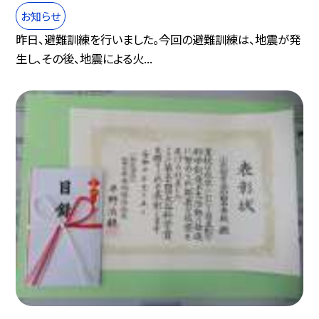
お知らせ
昨日、避難訓練を行いました。今回の避難訓練は、地震が発
生し、その後、地震による火...