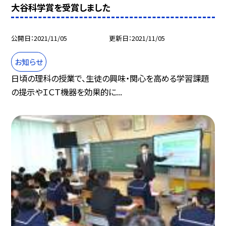
大谷科学賞を受賞しました
公開日
2021/11/05
更新日
2021/11/05
お知らせ
日頃の理科の授業で、生徒の興味・関心を高める学習課題
の提示やＩＣＴ機器を効果的に...