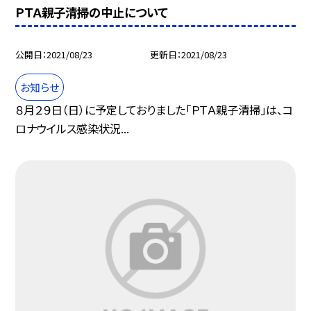
ＰＴＡ親子清掃の中止について
公開日
2021/08/23
更新日
2021/08/23
お知らせ
８月２９日（日）に予定しておりました「ＰＴＡ親子清掃」は、コ
ロナウイルス感染状況...