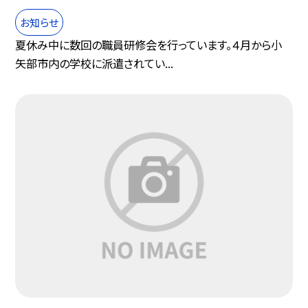
お知らせ
夏休み中に数回の職員研修会を行っています。４月から小
矢部市内の学校に派遣されてい...