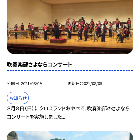
吹奏楽部さよならコンサート
公開日
2021/08/09
更新日
2021/08/09
お知らせ
８月８日（日）にクロスランドおやべで、吹奏楽部のさよなら
コンサートを実施しました...