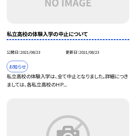
私立高校の体験入学の中止について
公開日
2021/08/23
更新日
2021/08/23
お知らせ
私立高校の体験入学は、全て中止となりました。詳細につき
ましては、各私立高校のＨＰ...