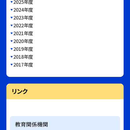
2025年度
2024年度
2023年度
2022年度
2021年度
2020年度
2019年度
2018年度
2017年度
リンク
教育関係機関