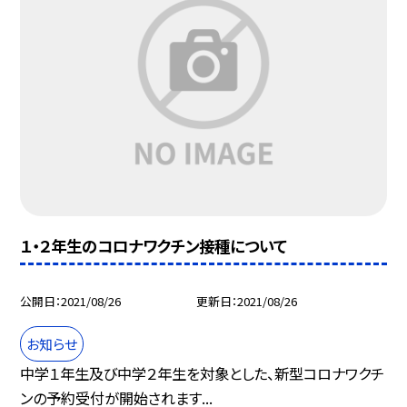
１・２年生のコロナワクチン接種について
公開日
2021/08/26
更新日
2021/08/26
お知らせ
中学１年生及び中学２年生を対象とした、新型コロナワクチ
ンの予約受付が開始されます...