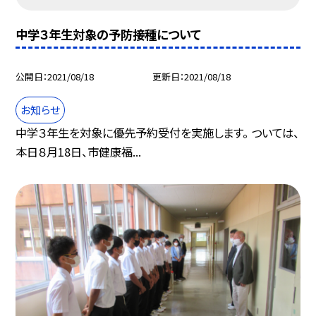
中学３年生対象の予防接種について
公開日
2021/08/18
更新日
2021/08/18
お知らせ
中学３年生を対象に優先予約受付を実施します。 ついては、
本日８月18日、市健康福...