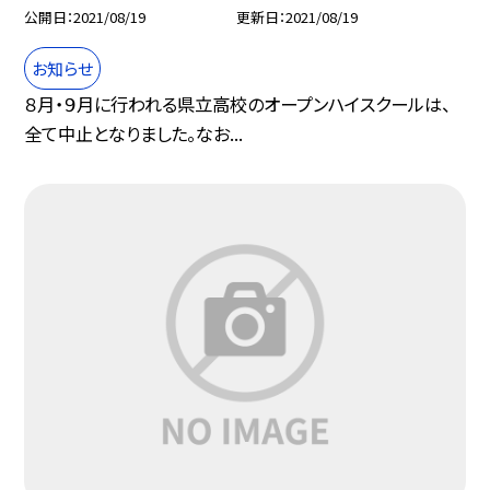
公開日
2021/08/19
更新日
2021/08/19
お知らせ
８月・９月に行われる県立高校のオープンハイスクールは、
全て中止となりました。なお...