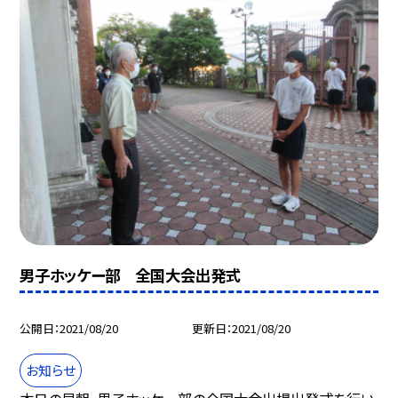
男子ホッケー部 全国大会出発式
公開日
2021/08/20
更新日
2021/08/20
お知らせ