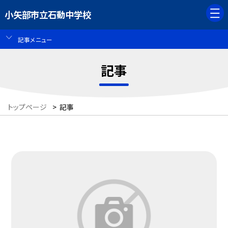
小矢部市立石動中学校
記事メニュー
記事
トップページ
>
記事