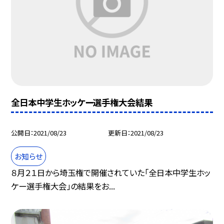
全日本中学生ホッケー選手権大会結果
公開日
2021/08/23
更新日
2021/08/23
お知らせ
８月２１日から埼玉権で開催されていた「全日本中学生ホッ
ケー選手権大会」の結果をお...