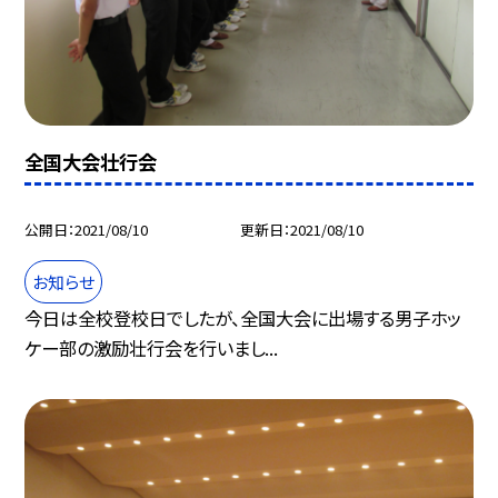
全国大会壮行会
公開日
2021/08/10
更新日
2021/08/10
お知らせ
今日は全校登校日でしたが、全国大会に出場する男子ホッ
ケー部の激励壮行会を行いまし...