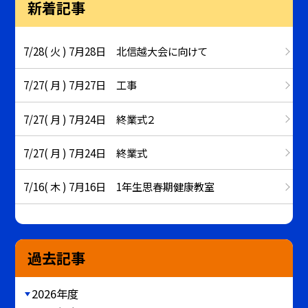
新着記事
7/28( 火 ) 7月28日 北信越大会に向けて
7/27( 月 ) 7月27日 工事
7/27( 月 ) 7月24日 終業式２
7/27( 月 ) 7月24日 終業式
7/16( 木 ) 7月16日 1年生思春期健康教室
過去記事
2026年度