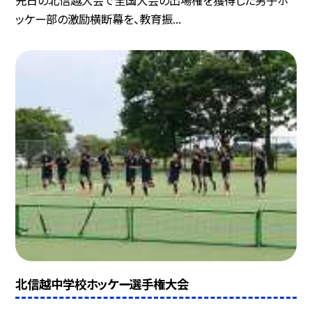
ッケー部の激励横断幕を、教育振...
北信越中学校ホッケー選手権大会