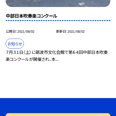
中部日本吹奏楽コンクール
公開日
2021/08/02
更新日
2021/08/02
お知らせ
７月３１日（土）に砺波市文化会館で第６４回中部日本吹奏
楽コンクールが開催され、本...