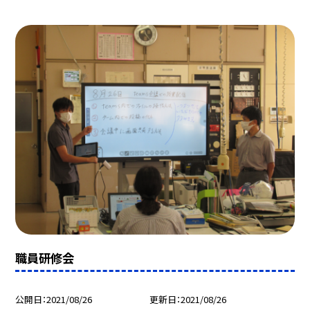
職員研修会
公開日
2021/08/26
更新日
2021/08/26