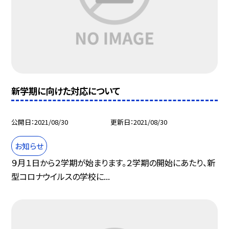
新学期に向けた対応について
公開日
2021/08/30
更新日
2021/08/30
お知らせ
９月１日から２学期が始まります。２学期の開始にあたり、新
型コロナウイルスの学校に...