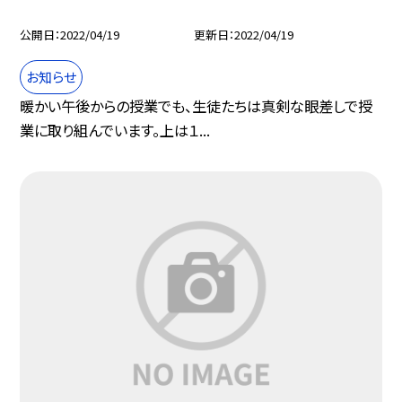
公開日
2022/04/19
更新日
2022/04/19
お知らせ
暖かい午後からの授業でも、生徒たちは真剣な眼差しで授
業に取り組んでいます。上は１...