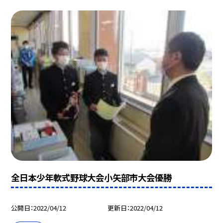
全日本少年軟式野球大会小矢部市大会優勝
公開日
2022/04/12
更新日
2022/04/12