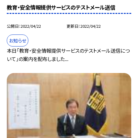
教育・安全情報提供サービスのテストメール送信
公開日
2022/04/22
更新日
2022/04/22
お知らせ
本日「教育・安全情報提供サービスのテストメール送信につ
いて」の案内を配布しました...