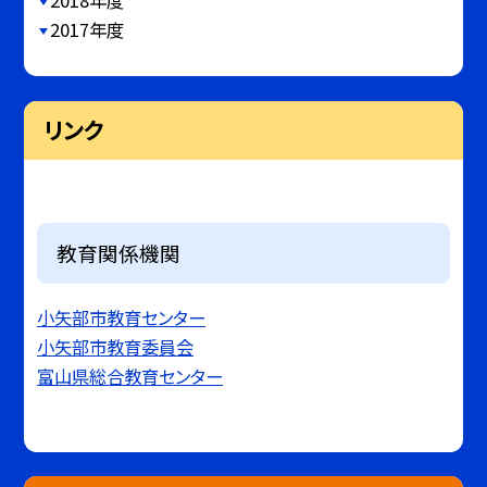
2018年度
2017年度
リンク
教育関係機関
小矢部市教育センター
小矢部市教育委員会
富山県総合教育センター