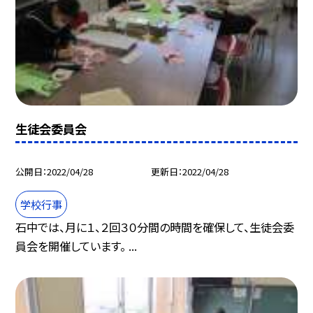
生徒会委員会
公開日
2022/04/28
更新日
2022/04/28
学校行事
石中では、月に１、２回３０分間の時間を確保して、生徒会委
員会を開催しています。 ...