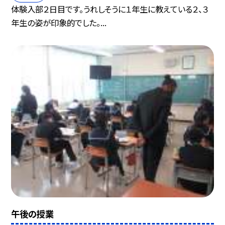
体験入部２日目です。うれしそうに１年生に教えている２、３
年生の姿が印象的でした。...
午後の授業