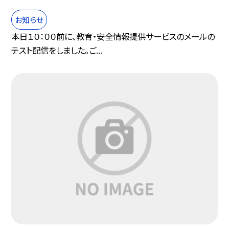
お知らせ
本日１０：００前に、教育・安全情報提供サービスのメールの
テスト配信をしました。ご...