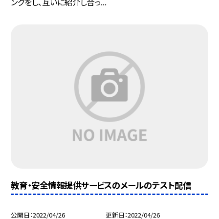
ングをし、互いに紹介し合っ...
教育・安全情報提供サービスのメールのテスト配信
公開日
2022/04/26
更新日
2022/04/26