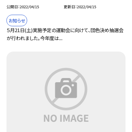
公開日
2022/04/15
更新日
2022/04/15
お知らせ
５月21日(土)実施予定の運動会に向けて、団色決め抽選会
が行われました。今年度は...