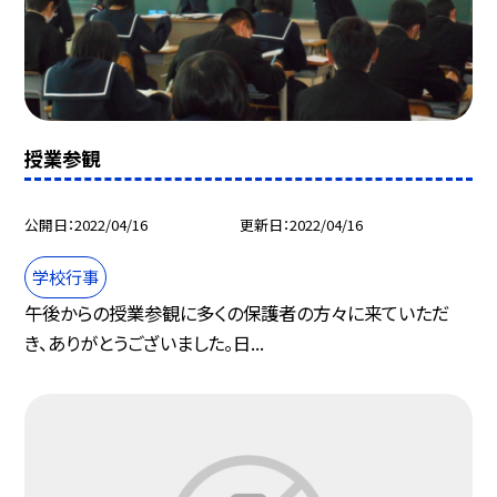
授業参観
公開日
2022/04/16
更新日
2022/04/16
学校行事
午後からの授業参観に多くの保護者の方々に来ていただ
き、ありがとうございました。日...