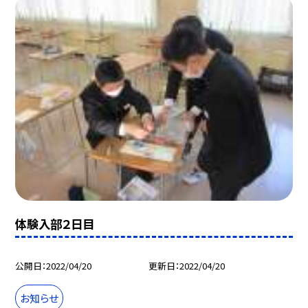
体験入部２日目
公開日
2022/04/20
更新日
2022/04/20
お知らせ