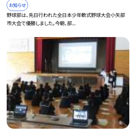
お知らせ
野球部は、先日行われた全日本少年軟式野球大会小矢部
市大会で優勝しました。今朝、部...