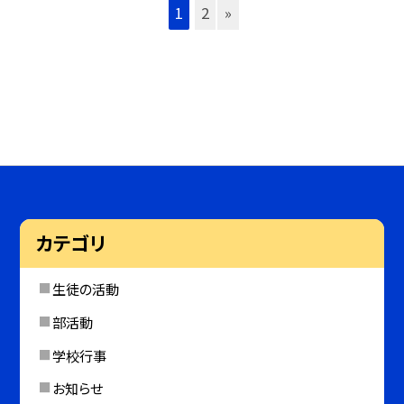
1
2
»
カテゴリ
生徒の活動
部活動
学校行事
お知らせ