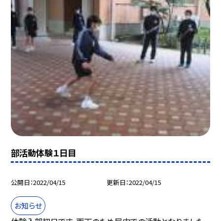
部活動体験１日目
公開日
2022/04/15
更新日
2022/04/15
お知らせ