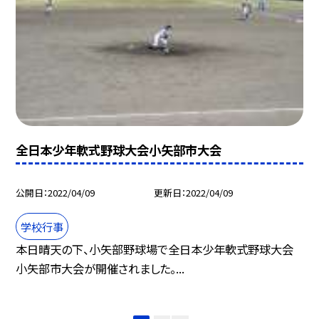
全日本少年軟式野球大会小矢部市大会
公開日
2022/04/09
更新日
2022/04/09
学校行事
本日晴天の下、小矢部野球場で全日本少年軟式野球大会
小矢部市大会が開催されました。...