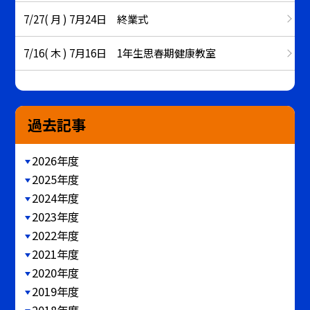
7/27( 月 ) 7月24日 終業式
7/16( 木 ) 7月16日 1年生思春期健康教室
過去記事
2026年度
2025年度
2024年度
2023年度
2022年度
2021年度
2020年度
2019年度