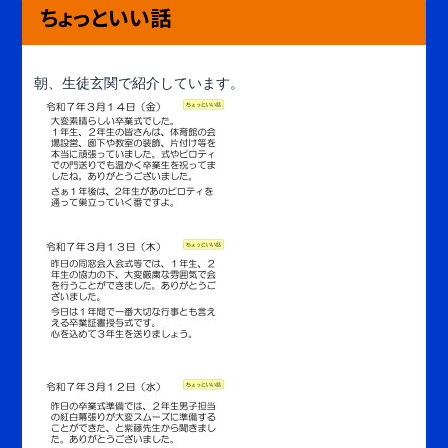
ちょっといい話
朝、生徒玄関で紹介しています。