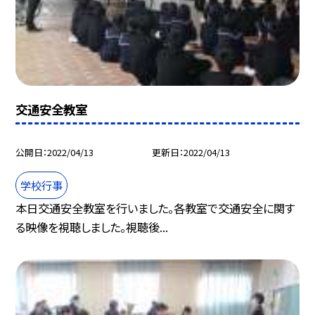
交通安全教室
公開日
2022/04/13
更新日
2022/04/13
学校行事
本日交通安全教室を行いました。各教室で交通安全に関す
る映像を視聴しました。視聴後...