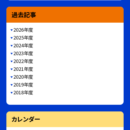
過去記事
2026年度
2025年度
2024年度
2023年度
2022年度
2021年度
2020年度
2019年度
2018年度
カレンダー