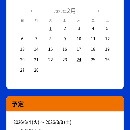
2月
2022年
日
月
火
水
木
金
土
1
2
3
4
5
6
7
8
9
10
11
12
13
14
15
16
17
18
19
20
21
22
23
24
25
26
27
28
予定
2026/8/4 (火) ～ 2026/8/8 (土)