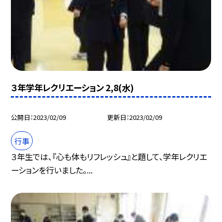
３年学年レクリエーション 2,8(水)
公開日
2023/02/09
更新日
2023/02/09
行事
３年生では、『心も体もリフレッシュ』と題して、学年レクリエ
ーションを行いました。...