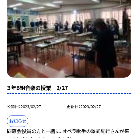
３年B組音楽の授業 2/27
公開日
2023/02/27
更新日
2023/02/27
お知らせ
同窓会役員の方と一緒に、オペラ歌手の澤武紀行さんが来