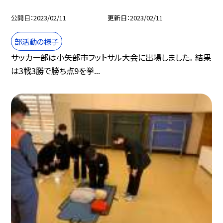
公開日
2023/02/11
更新日
2023/02/11
部活動の様子
サッカー部は小矢部市フットサル大会に出場しました。 結果
は3戦3勝で勝ち点9を挙...