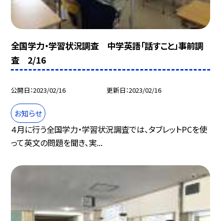
全国学力・学習状況調査 中学英語「話すこと」事前調
査 2/16
公開日
2023/02/16
更新日
2023/02/16
お知らせ
４月に行う全国学力・学習状況調査では、タブレットPCを使
って英文の問題を聞き、実...