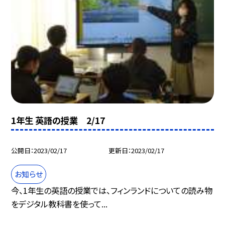
1年生 英語の授業 2/17
公開日
2023/02/17
更新日
2023/02/17
お知らせ
今、1年生の英語の授業では、フィンランドについての読み物
をデジタル教科書を使って...