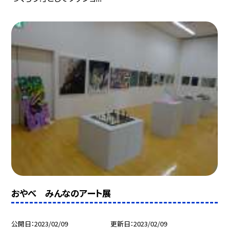
おやべ みんなのアート展
公開日
2023/02/09
更新日
2023/02/09