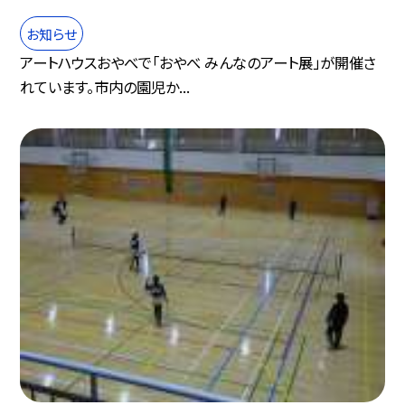
お知らせ
アートハウスおやべで「おやべ みんなのアート展」が開催さ
れています。市内の園児か...