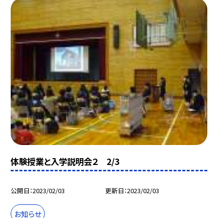
体験授業と入学説明会２ 2/3
公開日
2023/02/03
更新日
2023/02/03
お知らせ