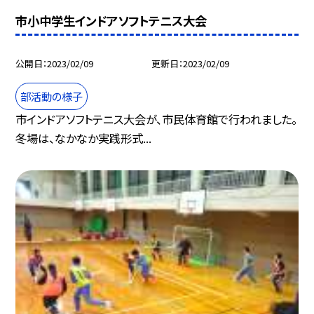
市小中学生インドアソフトテニス大会
公開日
2023/02/09
更新日
2023/02/09
部活動の様子
市インドアソフトテニス大会が、市民体育館で行われました。
冬場は、なかなか実践形式...