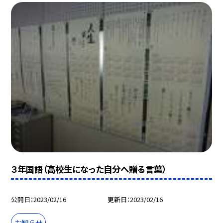
３年国語（高校生になった自分へ贈る言葉）
公開日
2023/02/16
更新日
2023/02/16
お知らせ