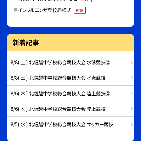
インフルエンザ登校届様式
PDF
新着記事
8/8( 土 ) 北信越中学校総合競技大会 水泳競技②
8/8( 土 ) 北信越中学校総合競技大会 水泳競技
8/6( 木 ) 北信越中学校総合競技大会 陸上競技②
8/6( 木 ) 北信越中学校総合競技大会 陸上競技
8/5( 水 ) 北信越中学校総合競技大会 サッカー競技