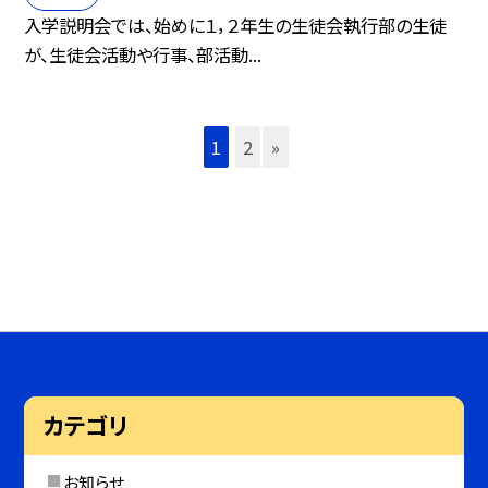
入学説明会では、始めに１，２年生の生徒会執行部の生徒
が、生徒会活動や行事、部活動...
1
2
»
カテゴリ
お知らせ