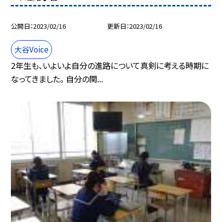
公開日
2023/02/16
更新日
2023/02/16
大谷Voice
2年生も、いよいよ自分の進路について真剣に考える時期に
なってきました。 自分の関...