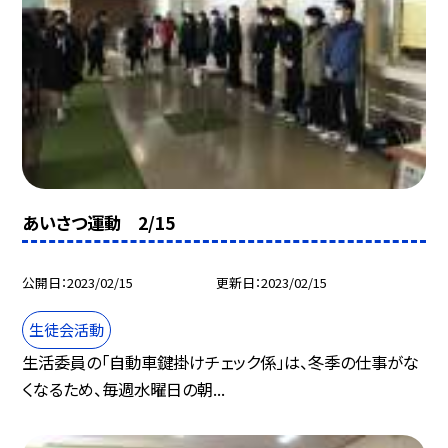
あいさつ運動 2/15
公開日
2023/02/15
更新日
2023/02/15
生徒会活動
生活委員の「自動車鍵掛けチェック係」は、冬季の仕事がな
くなるため、毎週水曜日の朝...