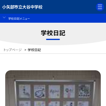
小矢部市立大谷中学校
学校日記メニュー
学校日記
トップページ
>
学校日記