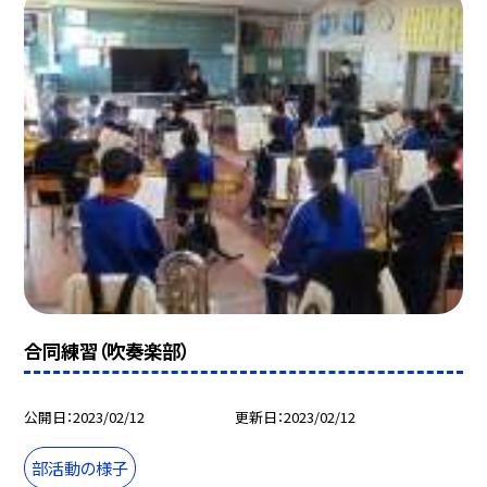
合同練習（吹奏楽部）
公開日
2023/02/12
更新日
2023/02/12
部活動の様子