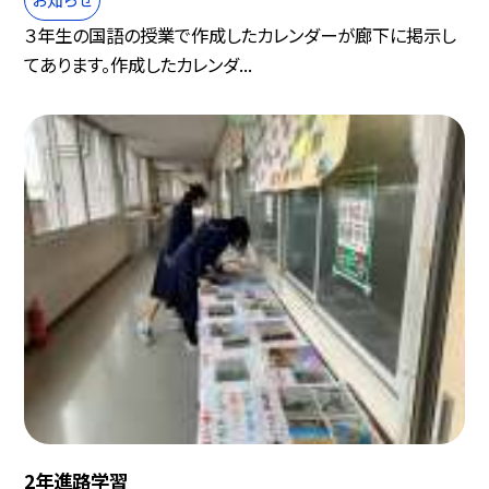
３年生の国語の授業で作成したカレンダーが廊下に掲示し
てあります。作成したカレンダ...
2年進路学習