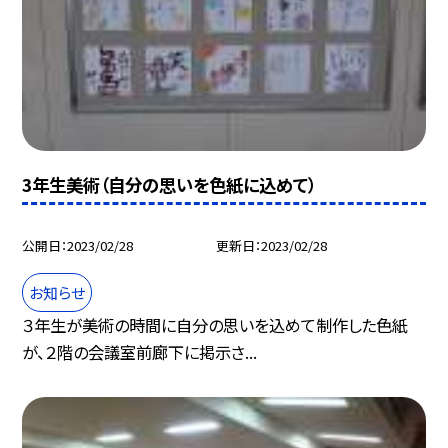
3年生美術（自分の思いを色紙に込めて）
公開日
2023/02/28
更新日
2023/02/28
お知らせ
３年生が美術の時間に自分の思いを込めて制作した色紙
が、２階の会議室前廊下に掲示さ...