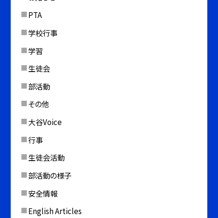
PTA
学校行事
学習
生徒会
部活動
その他
大谷Voice
行事
生徒会活動
部活動の様子
安全情報
English Articles