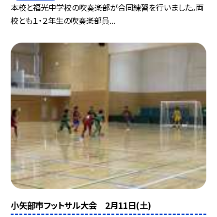
本校と福光中学校の吹奏楽部が合同練習を行いました。両
校とも１・２年生の吹奏楽部員...
小矢部市フットサル大会 2月11日(土)