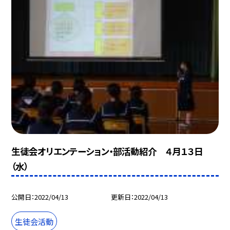
生徒会オリエンテーション・部活動紹介 ４月１３日
（水）
公開日
2022/04/13
更新日
2022/04/13
生徒会活動