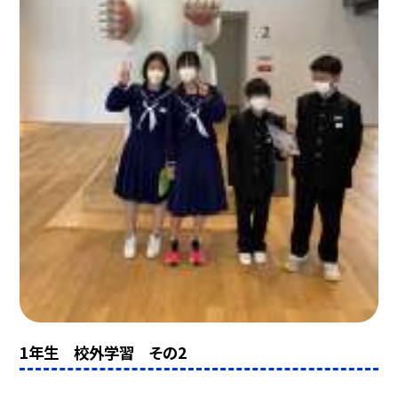
1年生 校外学習 その2