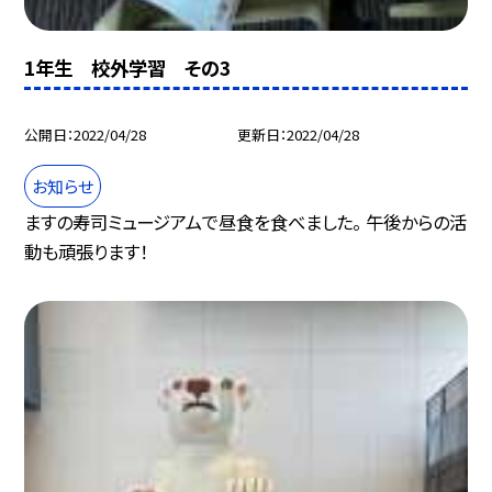
1年生 校外学習 その3
公開日
2022/04/28
更新日
2022/04/28
お知らせ
ますの寿司ミュージアムで昼食を食べました。 午後からの活
動も頑張ります！