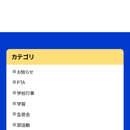
カテゴリ
お知らせ
PTA
学校行事
学習
生徒会
部活動