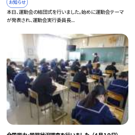
お知らせ
本日、運動会の結団式を行いました。始めに運動会テーマ
が発表され、運動会実行委員長...
全国学力・学習状況調査を行いました。（４月１９日）