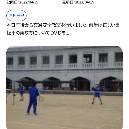
公開日
2022/04/15
更新日
2022/04/15
お知らせ
本日午後から交通安全教室を行いました。前半は正しい自
転車の乗り方についてＤＶＤを...