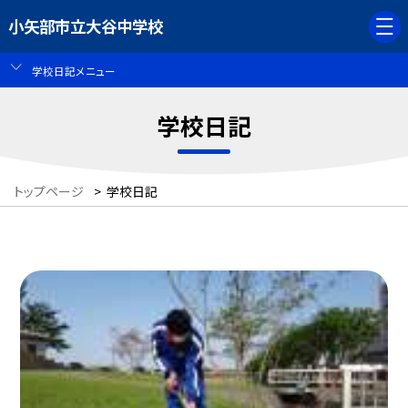
小矢部市立大谷中学校
学校日記メニュー
学校日記
トップページ
>
学校日記