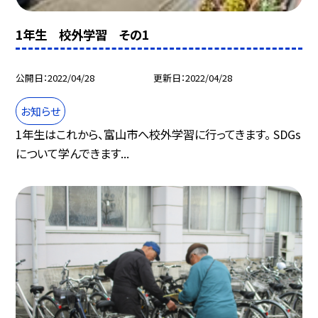
1年生 校外学習 その1
公開日
2022/04/28
更新日
2022/04/28
お知らせ
1年生はこれから、富山市へ校外学習に行ってきます。 SDGs
について学んできます...