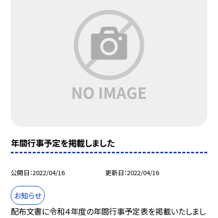
年間行事予定を掲載しました
公開日
2022/04/16
更新日
2022/04/16
お知らせ
配布文書に令和４年度の年間行事予定表を掲載いたしまし