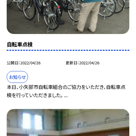
自転車点検
公開日
2022/04/26
更新日
2022/04/26
お知らせ
本日、小矢部市自転車組合のご協力をいただき、自転車点
検を行っていただきました。 ...