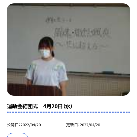
運動会結団式 4月20日（水）
公開日
2022/04/20
更新日
2022/04/20