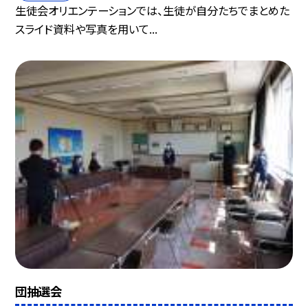
生徒会オリエンテーションでは、生徒が自分たちでまとめた
スライド資料や写真を用いて...
団抽選会