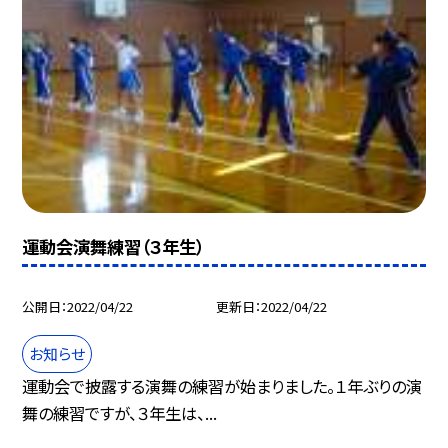
運動会演舞練習（３年生）
公開日
2022/04/22
更新日
2022/04/22
お知らせ
運動会で披露する演舞の練習が始まりました。１年ぶりの演
舞の練習ですが、３年生は、...