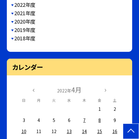
2022年度
2021年度
2020年度
2019年度
2018年度
カレンダー
4月
2022年
日
月
火
水
木
金
土
1
2
3
4
5
6
7
8
9
10
11
12
13
14
15
16