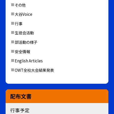
その他
大谷Voice
行事
生徒会活動
部活動の様子
安全情報
English Articles
OWT全校大会結果発表
配布文書
行事予定