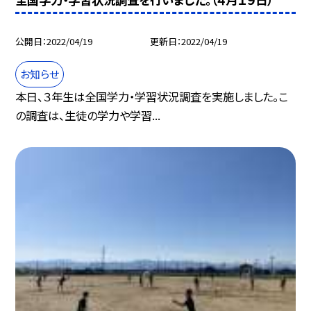
公開日
2022/04/19
更新日
2022/04/19
お知らせ
本日、３年生は全国学力・学習状況調査を実施しました。こ
の調査は、生徒の学力や学習...