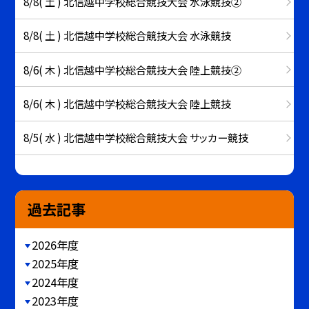
8/8( 土 ) 北信越中学校総合競技大会 水泳競技②
8/8( 土 ) 北信越中学校総合競技大会 水泳競技
8/6( 木 ) 北信越中学校総合競技大会 陸上競技②
8/6( 木 ) 北信越中学校総合競技大会 陸上競技
8/5( 水 ) 北信越中学校総合競技大会 サッカー競技
過去記事
2026年度
2025年度
2024年度
2023年度