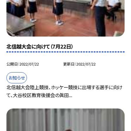
北信越大会に向けて（7月22日）
公開日
2022/07/22
更新日
2022/07/22
お知らせ
北信越大会陸上競技、ホッケー競技に出場する選手に向け
て、大谷校区教育後援会の眞田...