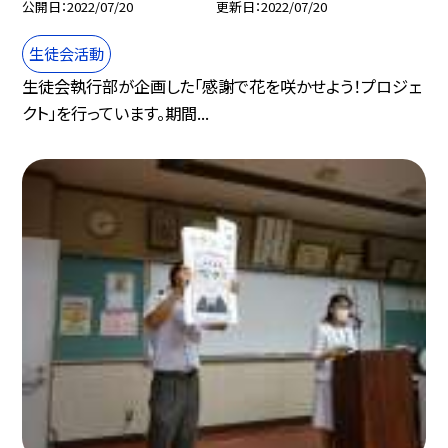
公開日
2022/07/20
更新日
2022/07/20
生徒会活動
生徒会執行部が企画した「感謝で花を咲かせよう！プロジェ
クト」を行っています。期間...