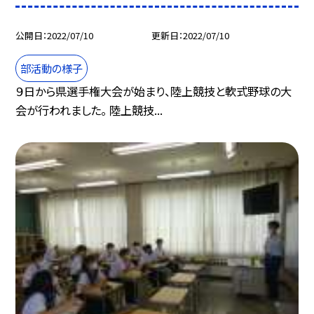
公開日
2022/07/10
更新日
2022/07/10
部活動の様子
９日から県選手権大会が始まり、陸上競技と軟式野球の大
会が行われました。 陸上競技...