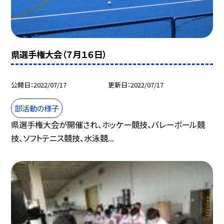
県選手権大会（７月１６日）
公開日
2022/07/17
更新日
2022/07/17
部活動の様子
県選手権大会が開催され、ホッケー競技、バレーボール競
技、ソフトテニス競技、水泳競...