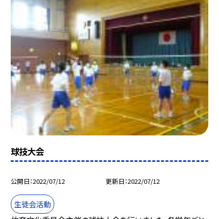
球技大会
公開日
2022/07/12
更新日
2022/07/12
生徒会活動