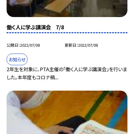
働く人に学ぶ講演会 7/8
公開日
2022/07/08
更新日
2022/07/08
お知らせ
2年生を対象に、PTA主催の「働く人に学ぶ講演会」を行いま
した。本年度もコロナ禍...