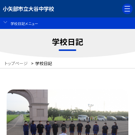
小矢部市立大谷中学校
学校日記メニュー
学校日記
トップページ
>
学校日記