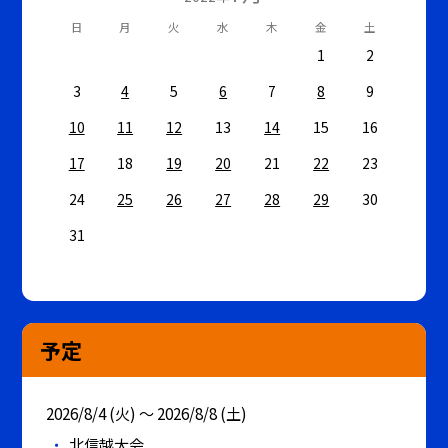
日
月
火
水
木
金
土
1
2
3
4
5
6
7
8
9
10
11
12
13
14
15
16
17
18
19
20
21
22
23
24
25
26
27
28
29
30
31
予定
2026/8/4 (火) ～ 2026/8/8 (土)
北信越大会