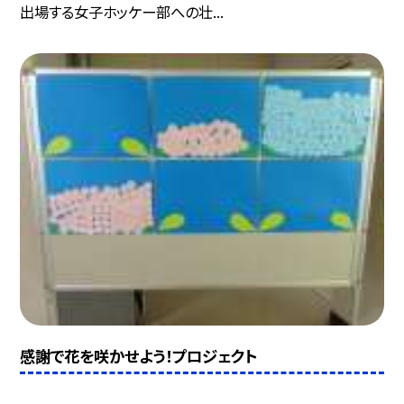
出場する女子ホッケー部への壮...
感謝で花を咲かせよう！プロジェクト