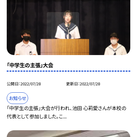
「中学生の主張」大会
公開日
2022/07/28
更新日
2022/07/28
お知らせ
「中学生の主張」大会が行われ、池田 心莉愛さんが本校の
代表として参加しました。こ...