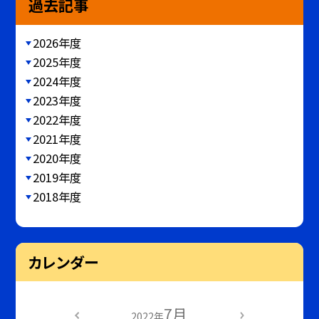
過去記事
2026年度
2025年度
2024年度
2023年度
2022年度
2021年度
2020年度
2019年度
2018年度
カレンダー
7月
2022年