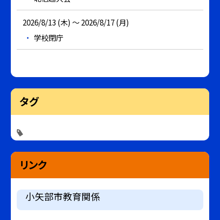
2026/8/13 (木) ～ 2026/8/17 (月)
学校閉庁
タグ
リンク
小矢部市教育関係