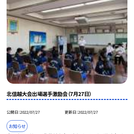
北信越大会出場選手激励会（7月27日）
公開日
2022/07/27
更新日
2022/07/27
お知らせ