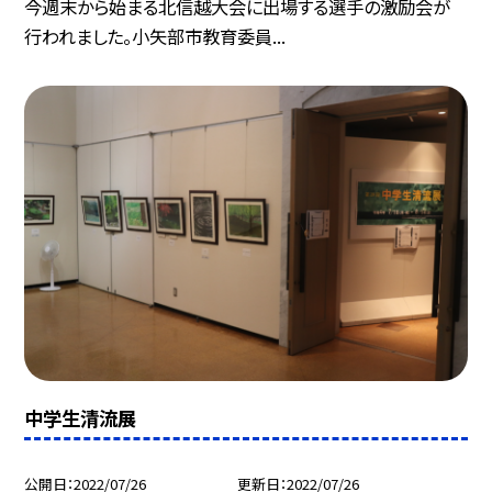
今週末から始まる北信越大会に出場する選手の激励会が
行われました。小矢部市教育委員...
中学生清流展
公開日
2022/07/26
更新日
2022/07/26