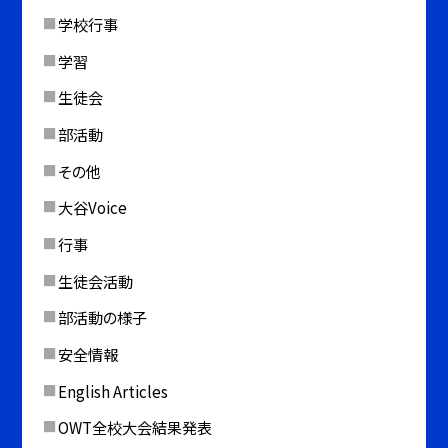
学校行事
学習
生徒会
部活動
その他
大谷Voice
行事
生徒会活動
部活動の様子
安全情報
English Articles
OWT全校大会結果発表