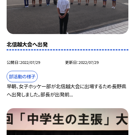
北信越大会へ出発
公開日
2022/07/29
更新日
2022/07/29
部活動の様子
早朝、女子ホッケー部が北信越大会に出場するため長野県
へ出発しました。部長が出発前...