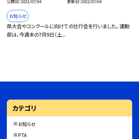
公開日
2022/07/04
更新日
2022/07/04
お知らせ
県大会やコンクールに向けての壮行会を行いました。 運動
部は、今週末の7月9日（土...
カテゴリ
お知らせ
PTA