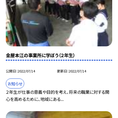
金屋本江の事業所に学ぼう（２年生）
公開日
2022/07/14
更新日
2022/07/14
お知らせ
２年生が仕事の意義や目的を考え、将来の職業に対する関
心を高めるために、地域にある...