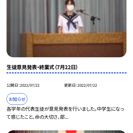
生徒意見発表・終業式（7月22日）
公開日
2022/07/22
更新日
2022/07/22
お知らせ
各学年の代表生徒が意見発表を行いました。中学生になっ
て感じたこと、命の大切さ、部...