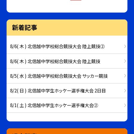
新着記事
8/6( 木 ) 北信越中学校総合競技大会 陸上競技②
8/6( 木 ) 北信越中学校総合競技大会 陸上競技
8/5( 水 ) 北信越中学校総合競技大会 サッカー競技
8/2( 日 ) 北信越中学生ホッケー選手権大会 2日目
8/1( 土 ) 北信越中学生ホッケー選手権大会②