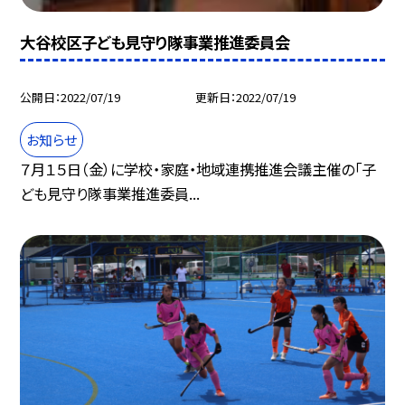
大谷校区子ども見守り隊事業推進委員会
公開日
2022/07/19
更新日
2022/07/19
お知らせ
７月１５日（金）に学校・家庭・地域連携推進会議主催の「子
ども見守り隊事業推進委員...