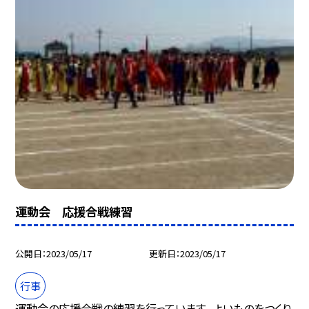
運動会 応援合戦練習
公開日
2023/05/17
更新日
2023/05/17
行事
運動会の応援合戦の練習を行っています。 よいものをつくり