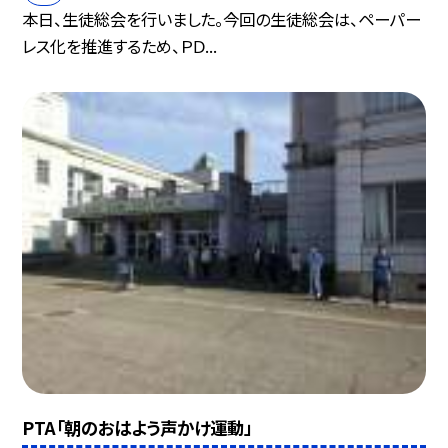
本日、生徒総会を行いました。今回の生徒総会は、ペーパー
レス化を推進するため、ＰＤ...
PTA「朝のおはよう声かけ運動」