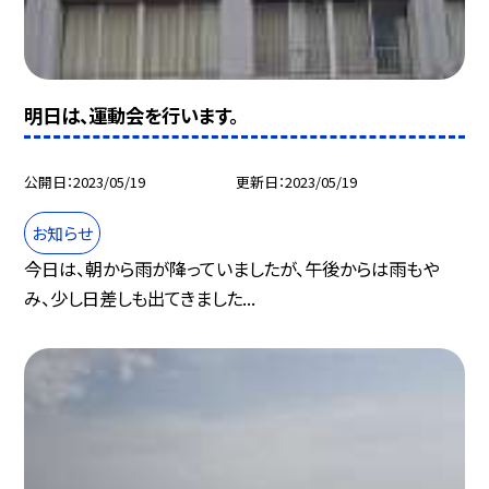
明日は、運動会を行います。
公開日
2023/05/19
更新日
2023/05/19
お知らせ
今日は、朝から雨が降っていましたが、午後からは雨もや
み、少し日差しも出てきました...