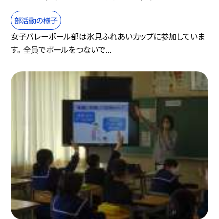
部活動の様子
女子バレーボール部は氷見ふれあいカップに参加していま
す。 全員でボールをつないで...