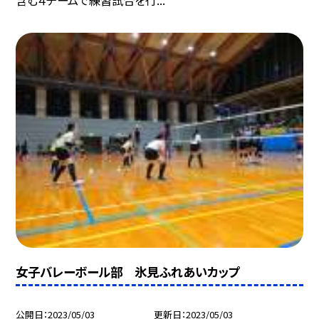
含む４チームで練習試合を行...
女子バレーボール部 氷見ふれあいカップ
公開日
2023/05/03
更新日
2023/05/03