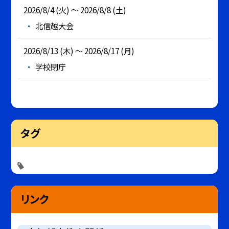
2026/8/4 (火) ～ 2026/8/8 (土)
北信越大会
2026/8/13 (木) ～ 2026/8/17 (月)
学校閉庁
タグ
リンク