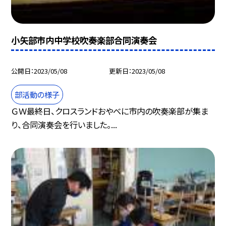
小矢部市内中学校吹奏楽部合同演奏会
公開日
2023/05/08
更新日
2023/05/08
部活動の様子
ＧＷ最終日、クロスランドおやべに市内の吹奏楽部が集ま
り、合同演奏会を行いました。...