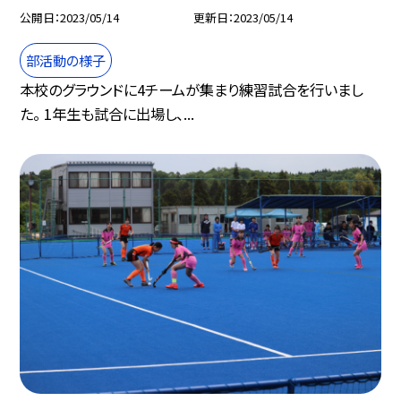
公開日
2023/05/14
更新日
2023/05/14
部活動の様子
本校のグラウンドに4チームが集まり練習試合を行いまし
た。 1年生も試合に出場し、...