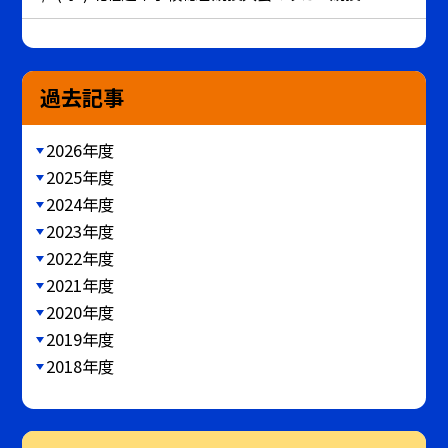
過去記事
2026年度
2025年度
2024年度
2023年度
2022年度
2021年度
2020年度
2019年度
2018年度