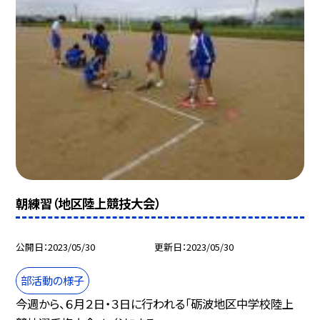
朝練習（地区陸上競技大会）
公開日
2023/05/30
更新日
2023/05/30
部活動の様子
今週から、６月２日・３日に行われる「砺波地区中学校陸上