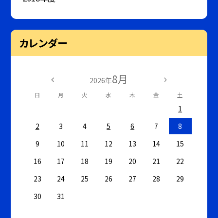
カレンダー
8月
2026年
日
月
火
水
木
金
土
1
2
3
4
5
6
7
8
9
10
11
12
13
14
15
16
17
18
19
20
21
22
23
24
25
26
27
28
29
30
31