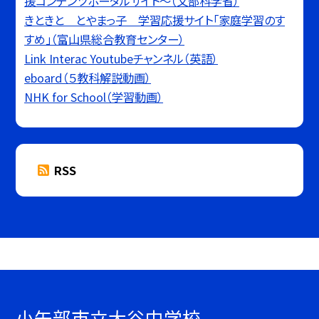
援コンテンツポータルサイト〜（文部科学省）
きときと とやまっ子 学習応援サイト「家庭学習のす
すめ」（富山県総合教育センター）
Link Interac Youtubeチャンネル（英語）
eboard（５教科解説動画）
NHK for School（学習動画）
RSS
小矢部市立大谷中学校