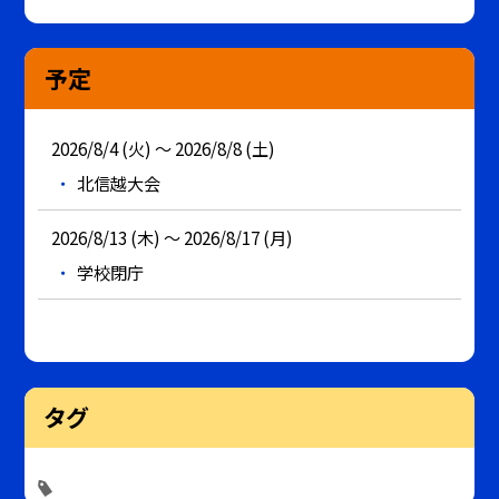
予定
2026/8/4 (火) ～ 2026/8/8 (土)
北信越大会
2026/8/13 (木) ～ 2026/8/17 (月)
学校閉庁
タグ