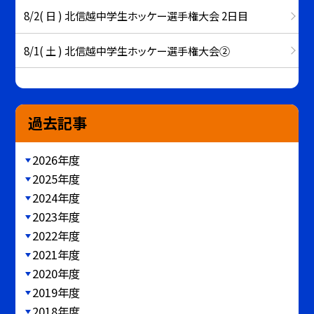
8/2( 日 ) 北信越中学生ホッケー選手権大会 2日目
8/1( 土 ) 北信越中学生ホッケー選手権大会②
過去記事
2026年度
2025年度
2024年度
2023年度
2022年度
2021年度
2020年度
2019年度
2018年度