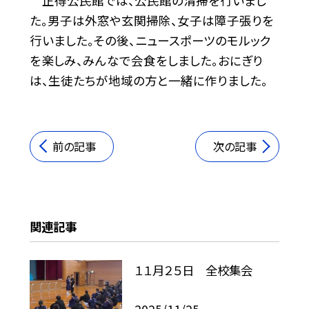
正得公民館では、公民館の清掃を行いまし
た。男子は外窓や玄関掃除、女子は障子張りを
行いました。その後、ニュースポーツのモルック
を楽しみ、みんなで会食をしました。おにぎり
は、生徒たちが地域の方と一緒に作りました。
前の記事
次の記事
関連記事
１１月２５日 全校集会