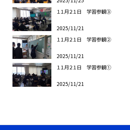
2025/11/25
１１月２１日 学習参観③
2025/11/21
１１月２１日 学習参観②
2025/11/21
１１月２１日 学習参観①
2025/11/21