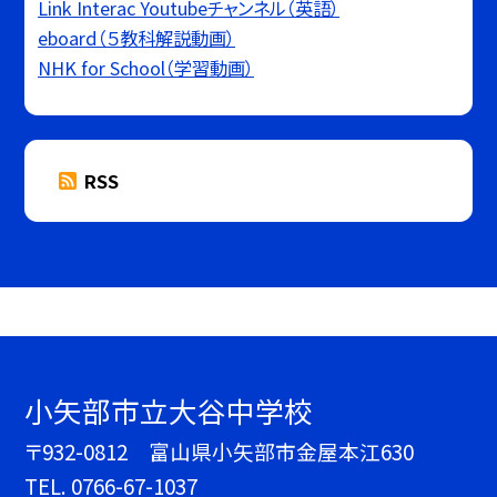
Link Interac Youtubeチャンネル（英語）
eboard（５教科解説動画）
NHK for School（学習動画）
RSS
小矢部市立大谷中学校
〒932-0812 富山県小矢部市金屋本江630
TEL.
0766-67-1037