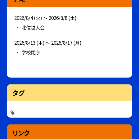
2026/8/4 (火) ～ 2026/8/8 (土)
北信越大会
2026/8/13 (木) ～ 2026/8/17 (月)
学校閉庁
タグ
リンク