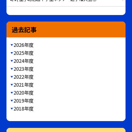
過去記事
2026年度
2025年度
2024年度
2023年度
2022年度
2021年度
2020年度
2019年度
2018年度