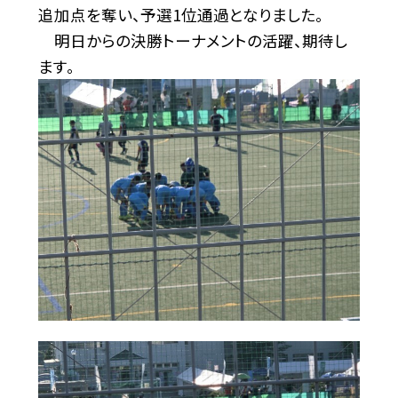
追加点を奪い、予選1位通過となりました。
明日からの決勝トーナメントの活躍、期待し
ます。