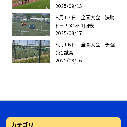
2025/09/13
８月１７日 全国大会 決勝
トーナメント１回戦
2025/08/17
８月１６日 全国大会 予選
第１試合
2025/08/16
カテゴリ