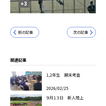
+3
前の記事
次の記事
関連記事
1,2年生 期末考査
2026/02/25
９月１３日 新人陸上