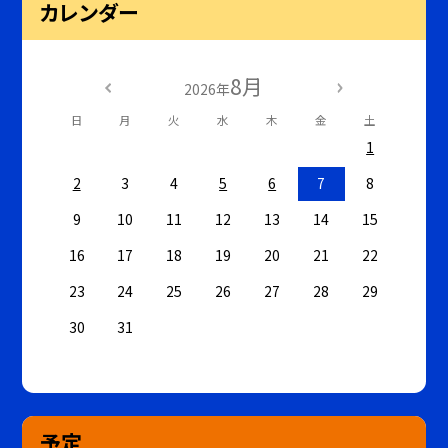
カレンダー
8月
2026年
日
月
火
水
木
金
土
1
2
3
4
5
6
7
8
9
10
11
12
13
14
15
16
17
18
19
20
21
22
23
24
25
26
27
28
29
30
31
予定