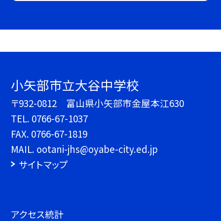
小矢部市立大谷中学校
〒932-0812 富山県小矢部市金屋本江630
TEL.
0766-67-1037
FAX. 0766-67-1819
MAIL. ootani-jhs@oyabe-city.ed.jp
サイトマップ
アクセス統計