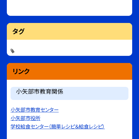
タグ
リンク
小矢部市教育関係
小矢部市教育センター
小矢部市役所
学校給食センター（簡単レシピ＆給食レシピ）