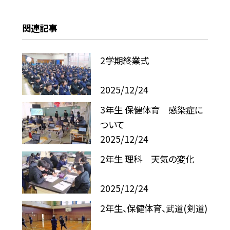
関連記事
2学期終業式
2025/12/24
3年生 保健体育 感染症に
ついて
2025/12/24
2年生 理科 天気の変化
2025/12/24
2年生、保健体育、武道(剣道)