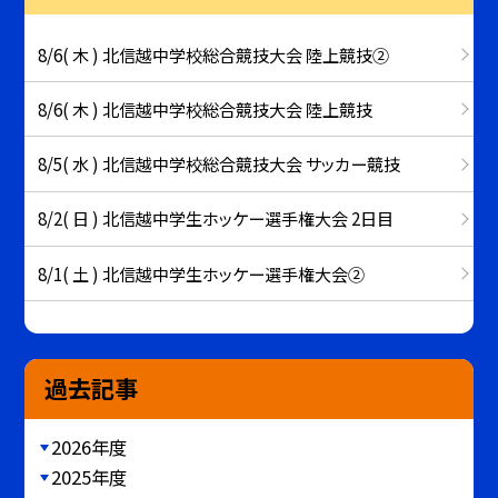
8/6( 木 ) 北信越中学校総合競技大会 陸上競技②
8/6( 木 ) 北信越中学校総合競技大会 陸上競技
8/5( 水 ) 北信越中学校総合競技大会 サッカー競技
8/2( 日 ) 北信越中学生ホッケー選手権大会 2日目
8/1( 土 ) 北信越中学生ホッケー選手権大会②
過去記事
2026年度
2025年度