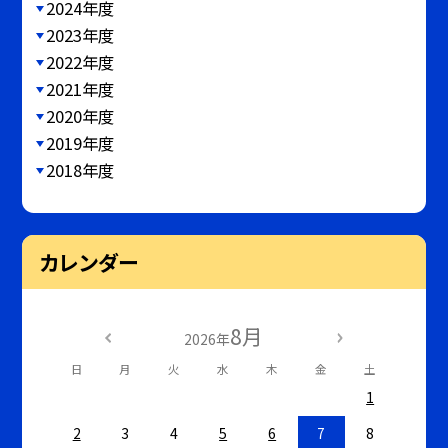
2024年度
2023年度
2022年度
2021年度
2020年度
2019年度
2018年度
カレンダー
8月
2026年
日
月
火
水
木
金
土
1
2
3
4
5
6
7
8