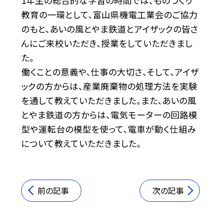
1年生の総合的な学習の時間では、ものづくり
教育の一環として、富山県機電工業会のご協力
のもと、あいの風とやま鉄道とアイザックの皆さ
んにご来校いただき、授業をしていただきまし
た。
働くことの意義や、仕事の大切さ、そして、アイザ
ックの方からは、産業廃棄物の処理方法を実験
を通して教えていただきました。また、あいの風
とやま鉄道の方からは、電気モーターの回路模
型や運転台の模型を使って、電車が動く仕組み
について教えていただきました。
前の記事
次の記事