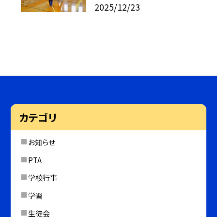
2025/12/23
カテゴリ
お知らせ
PTA
学校行事
学習
生徒会