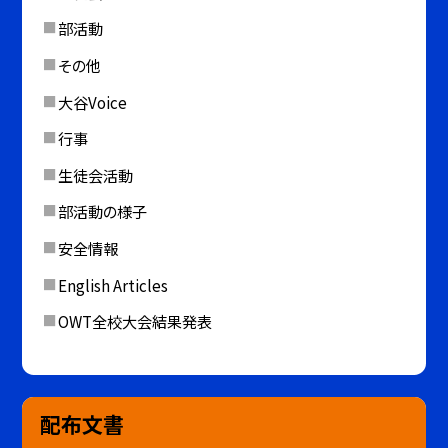
部活動
その他
大谷Voice
行事
生徒会活動
部活動の様子
安全情報
English Articles
OWT全校大会結果発表
配布文書