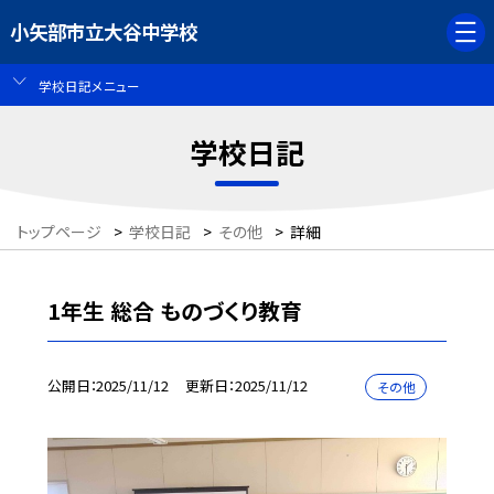
小矢部市立大谷中学校
学校日記メニュー
学校日記
トップページ
>
学校日記
>
その他
>
詳細
1年生 総合 ものづくり教育
公開日
2025/11/12
更新日
2025/11/12
その他