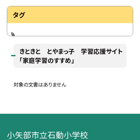
タグ
きときと とやまっ子 学習応援サイト
「家庭学習のすすめ」
対象の文書はありません
小矢部市立石動小学校