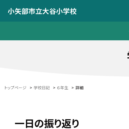
小矢部市立大谷小学校
トップページ
>
学校日記
>
６年生
>
詳細
一日の振り返り