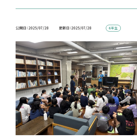
公開日
2025/07/28
更新日
2025/07/28
６年生