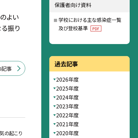
保護者向け資料
達のよい
学校における主な感染症一覧
なる振り
及び登校基準
PDF
過去記事
の記事
2026年度
2025年度
2024年度
2023年度
2022年度
2021年度
2020年度
気の起こり