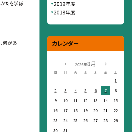
しかたを学ぼ
2019年度
2018年度
カレンダー
、何があ
8月
2026年
日
月
火
水
木
金
土
1
2
3
4
5
6
7
8
9
10
11
12
13
14
15
16
17
18
19
20
21
22
23
24
25
26
27
28
29
30
31